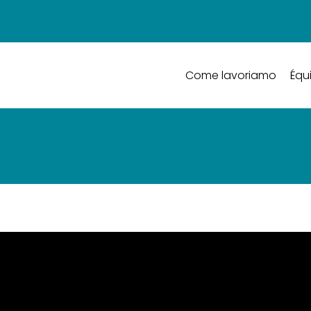
Come lavoriamo
Équ