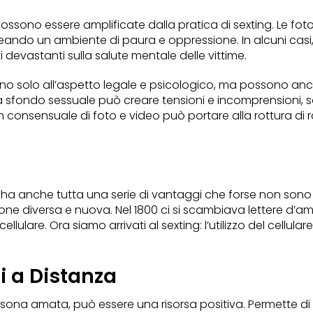
 possono essere amplificate dalla pratica di sexting. Le 
 creando un ambiente di paura e oppressione. In alcuni cas
 devastanti sulla salute mentale delle vittime.
tano solo all’aspetto legale e psicologico, ma possono anc
 a sfondo sessuale può creare tensioni e incomprensioni, s
non consensuale di foto e video può portare alla rottura d
zi, ha anche tutta una serie di vantaggi che forse non sono 
 diversa e nuova. Nel 1800 ci si scambiava lettere d’amo
llulare. Ora siamo arrivati al sexting: l’utilizzo del cellu
i a Distanza
ona amata, può essere una risorsa positiva. Permette di 