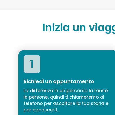
Inizia un viag
1
Richiedi un appuntamento
La differenza in un percorso la fanno
le persone, quindi ti chiameremo al
telefono per ascoltare la tua storia e
per conoscerti.