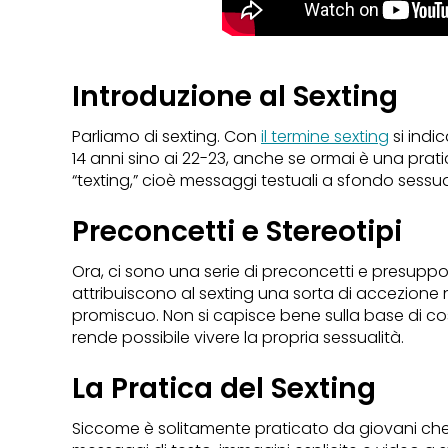
Introduzione al Sexting
Parliamo di sexting. Con
il termine sexting
si indi
14 anni sino ai 22-23, anche se ormai è una prati
“texting,” cioè messaggi testuali a sfondo sessua
Preconcetti e Stereotipi
Ora, ci sono una serie di preconcetti e presupp
attribuiscono al sexting una sorta di accezione 
promiscuo. Non si capisce bene sulla base di cosa
rende possibile vivere la propria sessualità.
La Pratica del Sexting
Siccome è solitamente praticato da giovani che 