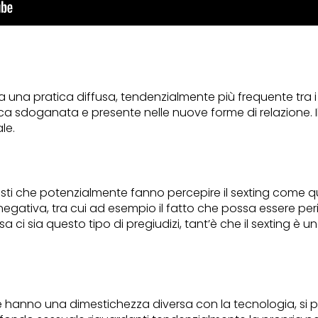
ca una pratica diffusa, tendenzialmente più frequente tra i
ca sdoganata e presente nelle nuove forme di relazione. Il s
le.
osti che potenzialmente fanno percepire il sexting come q
negativa, tra cui ad esempio il fatto che possa essere pe
 ci sia questo tipo di pregiudizi, tant’è che il sexting è
hanno una dimestichezza diversa con la tecnologia, si pa