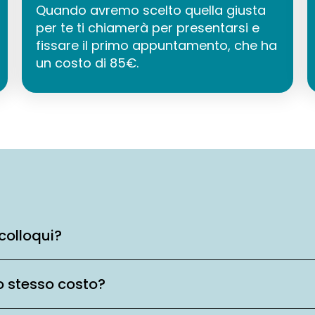
Quando avremo scelto quella giusta
per te ti chiamerà per presentarsi e
fissare il primo appuntamento, che ha
un costo di 85€.
colloqui?
o stesso costo?