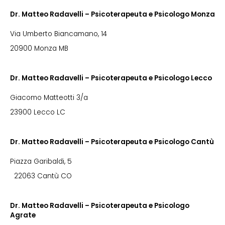
Dr. Matteo Radavelli – Psicoterapeuta e Psicologo Monza
Via Umberto Biancamano, 14
20900 Monza MB
Dr. Matteo Radavelli – Psicoterapeuta e Psicologo Lecco
Giacomo Matteotti 3/a
23900 Lecco LC
Dr. Matteo Radavelli – Psicoterapeuta e Psicologo Cantù
Piazza Garibaldi, 5
22063 Cantù CO
Dr. Matteo Radavelli – Psicoterapeuta e Psicologo
Agrate