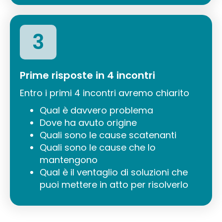
3
Prime risposte in 4 incontri
Entro i primi 4 incontri avremo chiarito
Qual è davvero problema
Dove ha avuto origine
Quali sono le cause scatenanti
Quali sono le cause che lo
mantengono
Qual è il ventaglio di soluzioni che
puoi mettere in atto per risolverlo