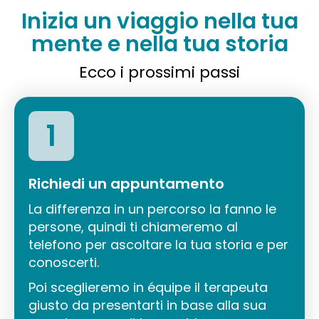
Inizia un viaggio nella tua
mente e nella tua storia
Ecco i prossimi passi
1
Richiedi un appuntamento
La differenza in un percorso la fanno le
persone, quindi ti chiameremo al
telefono per ascoltare la tua storia e per
conoscerti.
Poi sceglieremo in équipe il terapeuta
giusto da presentarti in base alla sua