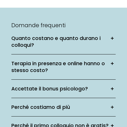
Domande frequenti
Quanto costano e quanto durano i
colloqui?
Terapia in presenza e online hanno o
stesso costo?
Accettate il bonus psicologo?
Perché costiamo di più
Perché il primo colloquio non è gratis?