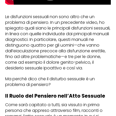
Le disfunzioni sessuali non sono altro che un
problema di pensiero. In un precedente video, ho
spiegato quali siano le principali disfunzioni sessuali,
in linea con quelle individuate dai principali manuali
diagnostici. In particolare, questi manuali ne
distinguono quattro per gli uomini—che vanno
dall’eiaculazione precoce alla disfunzione erettile,
fino ad altre problematiche—e tre per le donne,
come ad esempio il dolore genito-pelvico, il
desiderio sessuale ipoattivo e così via.
Ma perché dico che il disturbo sessuale è un
problema di pensiero?
Il Ruolo del Pensiero nell’Atto Sessuale
Come sarà capitato a tutti, sia vissuto in prima
persona che appreso attraverso film, racconti o