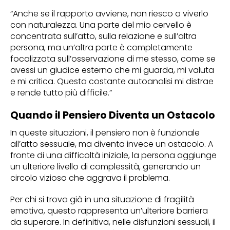
“Anche se il rapporto avviene, non riesco a viverlo
con naturalezza. Una parte del mio cervello è
concentrata sull’atto, sulla relazione e sull’altra
persona, ma un’altra parte è completamente
focalizzata sull’osservazione di me stesso, come se
avessi un giudice esterno che mi guarda, mi valuta
e mi critica. Questa costante autoanalisi mi distrae
e rende tutto più difficile.”
Quando il Pensiero Diventa un Ostacolo
In queste situazioni, il pensiero non è funzionale
all’atto sessuale, ma diventa invece un ostacolo. A
fronte di una difficoltà iniziale, la persona aggiunge
un ulteriore livello di complessità, generando un
circolo vizioso che aggrava il problema.
Per chi si trova già in una situazione di fragilità
emotiva, questo rappresenta un’ulteriore barriera
da superare. In definitiva, nelle disfunzioni sessuali, il