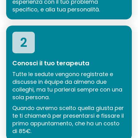
esperienza con il tuo problema
specifico, e alla tua personalità.
2
Conosci il tuo terapeuta
Tutte le sedute vengono registrate e
discusse in équipe da almeno due
colleghi, ma tu parlerai sempre con una
sola persona.
Quando avremo scelto quella giusta per
te ti chiamerà per presentarsi e fissare il
primo appuntamento, che ha un costo
di 85€.