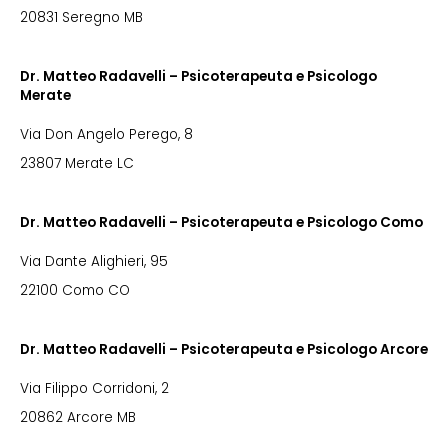
20831 Seregno MB
Dr. Matteo Radavelli – Psicoterapeuta e Psicologo
Merate
Via Don Angelo Perego, 8
23807 Merate LC
Dr. Matteo Radavelli – Psicoterapeuta e Psicologo Como
Via Dante Alighieri, 95
22100 Como CO
Dr. Matteo Radavelli – Psicoterapeuta e Psicologo Arcore
Via Filippo Corridoni, 2
20862 Arcore MB