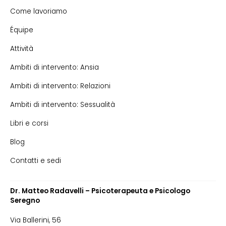
Come lavoriamo
Équipe
Attività
Ambiti di intervento: Ansia
Ambiti di intervento: Relazioni
Ambiti di intervento: Sessualità
Libri e corsi
Blog
Contatti e sedi
Dr. Matteo Radavelli – Psicoterapeuta e Psicologo
Seregno
Via Ballerini, 56