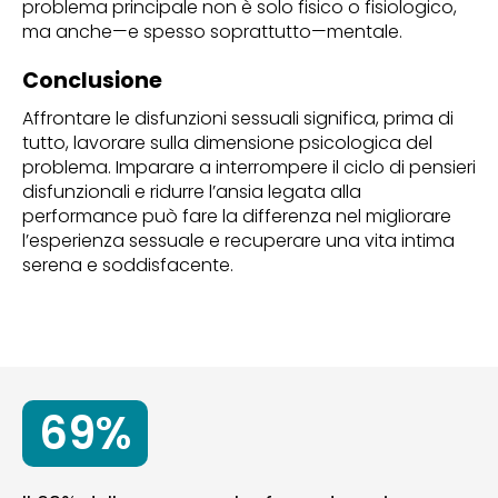
problema principale non è solo fisico o fisiologico,
ma anche—e spesso soprattutto—mentale.
Conclusione
Affrontare le disfunzioni sessuali significa, prima di
tutto, lavorare sulla dimensione psicologica del
problema. Imparare a interrompere il ciclo di pensieri
disfunzionali e ridurre l’ansia legata alla
performance può fare la differenza nel migliorare
l’esperienza sessuale e recuperare una vita intima
serena e soddisfacente.
69%