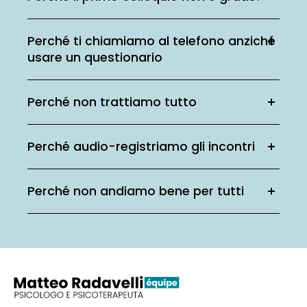
Perché ti chiamiamo al telefono anziché
usare un questionario
Perché non trattiamo tutto
Perché audio-registriamo gli incontri
Perché non andiamo bene per tutti