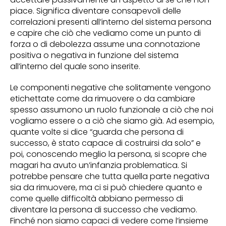
piace. Significa diventare consapevoli delle
correlazioni presenti all’interno del sistema persona
e capire che ciò che vediamo come un punto di
forza o di debolezza assume una connotazione
positiva o negativa in funzione del sistema
all’interno del quale sono inserite.
Le componenti negative che solitamente vengono
etichettate come da rimuovere o da cambiare
spesso assumono un ruolo funzionale a ciò che noi
vogliamo essere o a ciò che siamo già. Ad esempio,
quante volte si dice “guarda che persona di
successo, è stato capace di costruirsi da solo” e
poi, conoscendo meglio la persona, si scopre che
magari ha avuto un’infanzia problematica. Si
potrebbe pensare che tutta quella parte negativa
sia da rimuovere, ma ci si può chiedere quanto e
come quelle difficoltà abbiano permesso di
diventare la persona di successo che vediamo.
Finché non siamo capaci di vedere come l’insieme