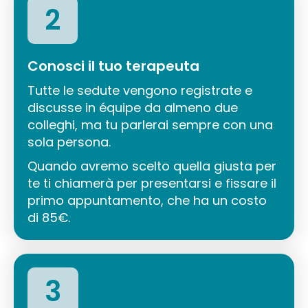
2
Conosci il tuo terapeuta
Tutte le sedute vengono registrate e
discusse in équipe da almeno due
colleghi, ma tu parlerai sempre con una
sola persona.
Quando avremo scelto quella giusta per
te ti chiamerà per presentarsi e fissare il
primo appuntamento, che ha un costo
di 85€.
3