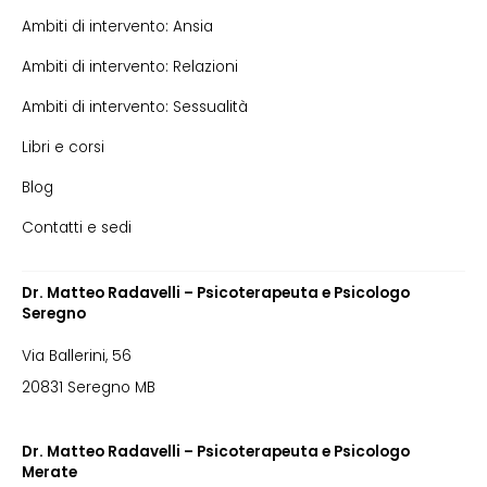
Ambiti di intervento: Ansia
Ambiti di intervento: Relazioni
Ambiti di intervento: Sessualità
Libri e corsi
Blog
Contatti e sedi
Dr. Matteo Radavelli – Psicoterapeuta e Psicologo
Seregno
Via Ballerini, 56
20831 Seregno MB
Dr. Matteo Radavelli – Psicoterapeuta e Psicologo
Merate