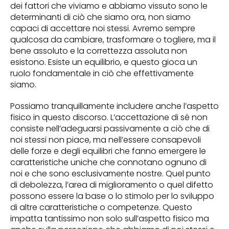
dei fattori che viviamo e abbiamo vissuto sono le
determinanti di ciò che siamo ora, non siamo
capaci di accettare noi stessi. Avremo sempre
qualcosa da cambiare, trasformare o togliere, ma il
bene assoluto e la correttezza assoluta non
esistono. Esiste un equilibrio, e questo gioca un
ruolo fondamentale in ciò che effettivamente
siamo.
Possiamo tranquillamente includere anche l’aspetto
fisico in questo discorso. L’accettazione di sé non
consiste nell’adeguarsi passivamente a ciò che di
noi stessi non piace, ma nell’essere consapevoli
delle forze e degli equilibri che fanno emergere le
caratteristiche uniche che connotano ognuno di
noi e che sono esclusivamente nostre. Quel punto
di debolezza, l’area di miglioramento o quel difetto
possono essere la base o lo stimolo per lo sviluppo
di altre caratteristiche o competenze. Questo
impatta tantissimo non solo sull’aspetto fisico ma