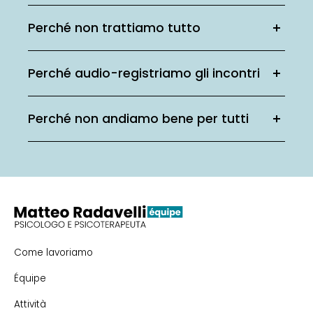
Perché non trattiamo tutto
Perché audio-registriamo gli incontri
Perché non andiamo bene per tutti
Come lavoriamo
Équipe
Attività