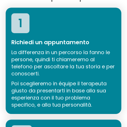
1
Richiedi un appuntamento
La differenza in un percorso la fanno le
persone, quindi ti chiameremo al
telefono per ascoltare la tua storia e per
conoscerti.
Poi sceglieremo in équipe il terapeuta
giusto da presentarti in base alla sua
esperienza con il tuo problema
specifico, e alla tua personalità.