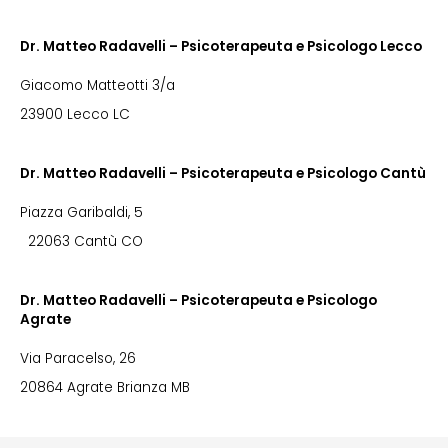
Dr. Matteo Radavelli – Psicoterapeuta e Psicologo Lecco
Giacomo Matteotti 3/a
23900 Lecco LC
Dr. Matteo Radavelli – Psicoterapeuta e Psicologo Cantù
Piazza Garibaldi, 5
22063 Cantù CO
Dr. Matteo Radavelli – Psicoterapeuta e Psicologo
Agrate
Via Paracelso, 26
20864 Agrate Brianza MB