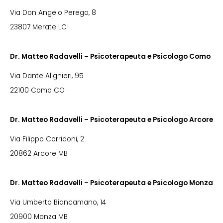
Via Don Angelo Perego, 8
23807 Merate LC
Dr. Matteo Radavelli – Psicoterapeuta e Psicologo Como
Via Dante Alighieri, 95
22100 Como CO
Dr. Matteo Radavelli – Psicoterapeuta e Psicologo Arcore
Via Filippo Corridoni, 2
20862 Arcore MB
Dr. Matteo Radavelli – Psicoterapeuta e Psicologo Monza
Via Umberto Biancamano, 14
20900 Monza MB