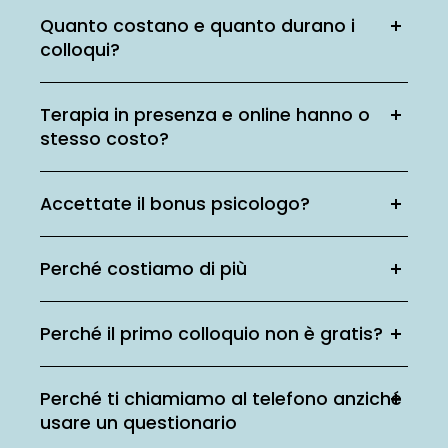
Quanto costano e quanto durano i
colloqui?
Terapia in presenza e online hanno o
stesso costo?
Accettate il bonus psicologo?
Perché costiamo di più
Perché il primo colloquio non è gratis?
Perché ti chiamiamo al telefono anziché
usare un questionario