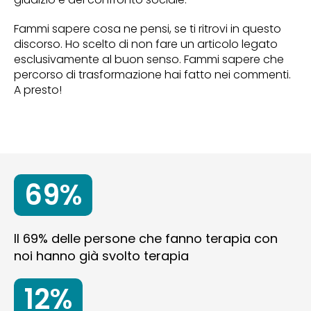
Fammi sapere cosa ne pensi, se ti ritrovi in questo
discorso. Ho scelto di non fare un articolo legato
esclusivamente al buon senso. Fammi sapere che
percorso di trasformazione hai fatto nei commenti.
A presto!
69%
Il 69% delle persone che fanno terapia con
noi hanno già svolto terapia
12%