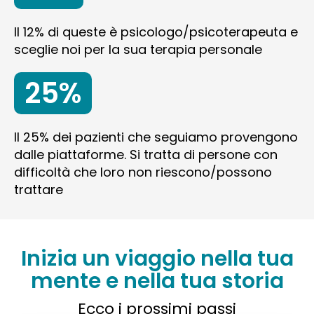
Il 12% di queste è psicologo/psicoterapeuta e
sceglie noi per la sua terapia personale
25%
Il 25% dei pazienti che seguiamo provengono
dalle piattaforme. Si tratta di persone con
difficoltà che loro non riescono/possono
trattare
Inizia un viaggio nella tua
mente e nella tua storia
Ecco i prossimi passi