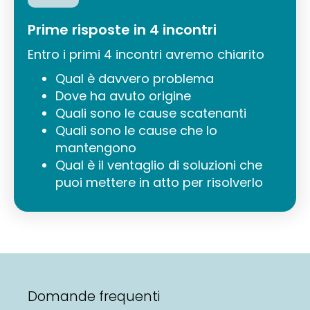
Prime risposte in 4 incontri
Entro i primi 4 incontri avremo chiarito
Qual è davvero problema
Dove ha avuto origine
Quali sono le cause scatenanti
Quali sono le cause che lo
mantengono
Qual è il ventaglio di soluzioni che
puoi mettere in atto per risolverlo
Domande frequenti