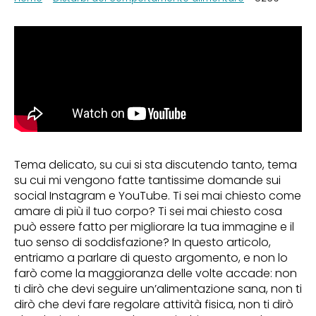
Tema delicato, su cui si sta discutendo tanto, tema
su cui mi vengono fatte tantissime domande sui
social Instagram e YouTube. Ti sei mai chiesto come
amare di più il tuo corpo? Ti sei mai chiesto cosa
può essere fatto per migliorare la tua immagine e il
tuo senso di soddisfazione? In questo articolo,
entriamo a parlare di questo argomento, e non lo
farò come la maggioranza delle volte accade: non
ti dirò che devi seguire un’alimentazione sana, non ti
dirò che devi fare regolare attività fisica, non ti dirò