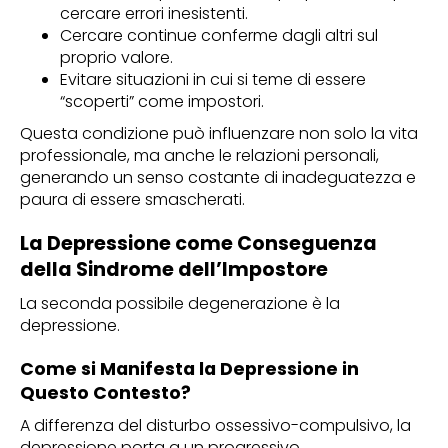
cercare errori inesistenti.
Cercare continue conferme dagli altri sul
proprio valore.
Evitare situazioni in cui si teme di essere
“scoperti” come impostori.
Questa condizione può influenzare non solo la vita
professionale, ma anche le relazioni personali,
generando un senso costante di inadeguatezza e
paura di essere smascherati.
La Depressione come Conseguenza
della Sindrome dell’Impostore
La seconda possibile degenerazione è la
depressione.
Come si Manifesta la Depressione in
Questo Contesto?
A differenza del disturbo ossessivo-compulsivo, la
depressione porta a un progressivo