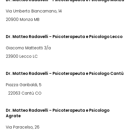
Via Umberto Biancamano, 14
20900 Monza MB
Dr. Matteo Radavelli – Psicoterapeuta e Psicologo Lecco
Giacomo Matteotti 3/a
23900 Lecco LC
Dr. Matteo Radavelli – Psicoterapeuta e Psicologo Cantù
Piazza Garibaldi, 5
22063 Cantù CO
Dr. Matteo Radavelli – Psicoterapeuta e Psicologo
Agrate
Via Paracelso, 26