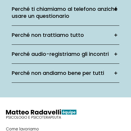
Perché ti chiamiamo al telefono anziché
usare un questionario
Perché non trattiamo tutto
Perché audio-registriamo gli incontri
Perché non andiamo bene per tutti
Come lavoriamo