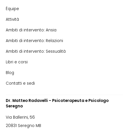
Équipe
Attività
Ambiti di intervento: Ansia
Ambiti di intervento: Relazioni
Ambiti di intervento: Sessualità
Libri e corsi
Blog
Contatti e sedi
Dr. Matteo Radavelli – Psicoterapeuta e Psicologo
Seregno
Via Ballerini, 56
20831 Seregno MB