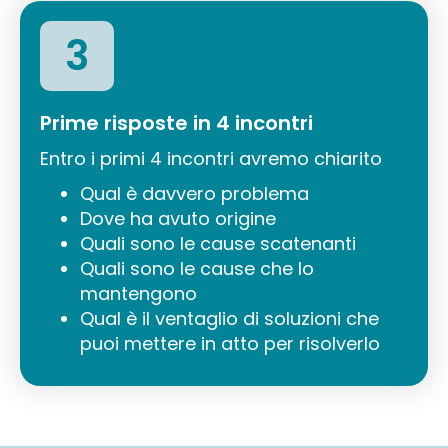
3
Prime risposte in 4 incontri
Entro i primi 4 incontri avremo chiarito
Qual è davvero problema
Dove ha avuto origine
Quali sono le cause scatenanti
Quali sono le cause che lo
mantengono
Qual è il ventaglio di soluzioni che
puoi mettere in atto per risolverlo