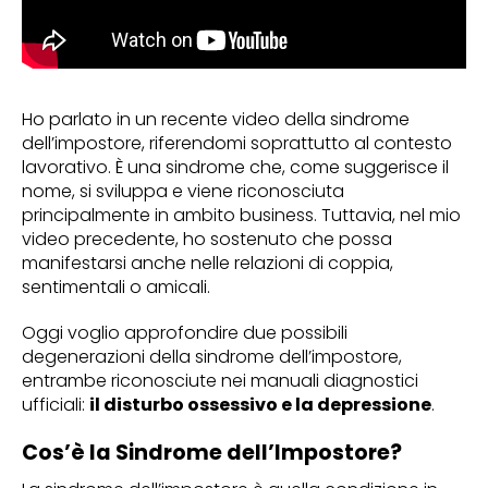
Ho parlato in un recente video della sindrome
dell’impostore, riferendomi soprattutto al contesto
lavorativo. È una sindrome che, come suggerisce il
nome, si sviluppa e viene riconosciuta
principalmente in ambito business. Tuttavia, nel mio
video precedente, ho sostenuto che possa
manifestarsi anche nelle relazioni di coppia,
sentimentali o amicali.
Oggi voglio approfondire due possibili
degenerazioni della sindrome dell’impostore,
entrambe riconosciute nei manuali diagnostici
ufficiali:
il disturbo ossessivo e la depressione
.
Cos’è la Sindrome dell’Impostore?