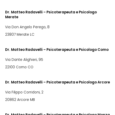
Dr. Matteo Radavelli – Psicoterapeuta e Psicologo
Merate
Via Don Angelo Perego, 8
23807 Merate LC
Dr. Matteo Radavelli – Psicoterapeuta e Psicologo Como
Via Dante Alighieri, 95
22100 Como CO
Dr. Matteo Radavelli – Psicoterapeuta e Psicologo Arcore
Via Filippo Corridoni, 2
20862 Arcore MB
Dr. Matteo Radavelli – Psicoterapeuta e Psicologo Monza