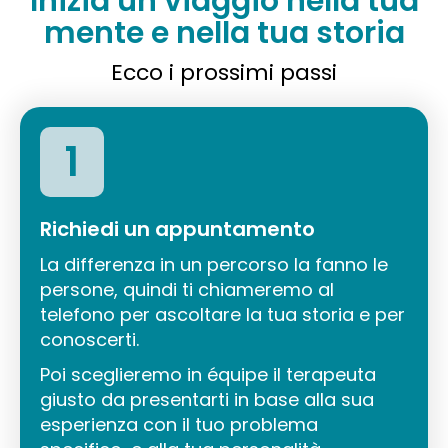
Inizia un viaggio nella tua
mente e nella tua storia
Ecco i prossimi passi
1
Richiedi un appuntamento
La differenza in un percorso la fanno le
persone, quindi ti chiameremo al
telefono per ascoltare la tua storia e per
conoscerti.
Poi sceglieremo in équipe il terapeuta
giusto da presentarti in base alla sua
esperienza con il tuo problema