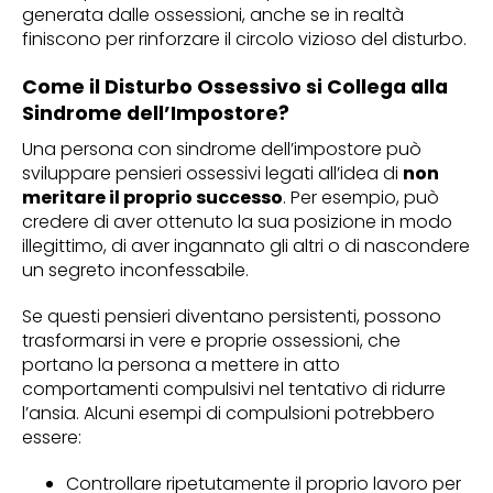
generata dalle ossessioni, anche se in realtà
finiscono per rinforzare il circolo vizioso del disturbo.
Come il Disturbo Ossessivo si Collega alla
Sindrome dell’Impostore?
Una persona con sindrome dell’impostore può
sviluppare pensieri ossessivi legati all’idea di
non
meritare il proprio successo
. Per esempio, può
credere di aver ottenuto la sua posizione in modo
illegittimo, di aver ingannato gli altri o di nascondere
un segreto inconfessabile.
Se questi pensieri diventano persistenti, possono
trasformarsi in vere e proprie ossessioni, che
portano la persona a mettere in atto
comportamenti compulsivi nel tentativo di ridurre
l’ansia. Alcuni esempi di compulsioni potrebbero
essere:
Controllare ripetutamente il proprio lavoro per