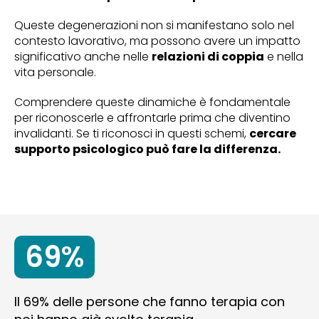
Queste degenerazioni non si manifestano solo nel
contesto lavorativo, ma possono avere un impatto
significativo anche nelle
relazioni di coppia
e nella
vita personale.
Comprendere queste dinamiche è fondamentale
per riconoscerle e affrontarle prima che diventino
invalidanti. Se ti riconosci in questi schemi,
cercare
supporto psicologico può fare la differenza.
69%
Il 69% delle persone che fanno terapia con