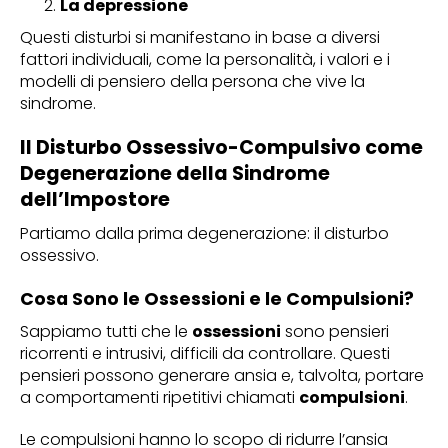
La depressione
Questi disturbi si manifestano in base a diversi
fattori individuali, come la personalità, i valori e i
modelli di pensiero della persona che vive la
sindrome.
Il Disturbo Ossessivo-Compulsivo come
Degenerazione della Sindrome
dell’Impostore
Partiamo dalla prima degenerazione: il disturbo
ossessivo.
Cosa Sono le Ossessioni e le Compulsioni?
Sappiamo tutti che le
ossessioni
sono pensieri
ricorrenti e intrusivi, difficili da controllare. Questi
pensieri possono generare ansia e, talvolta, portare
a comportamenti ripetitivi chiamati
compulsioni
.
Le compulsioni hanno lo scopo di ridurre l’ansia