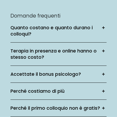
Domande frequenti
Quanto costano e quanto durano i
colloqui?
Terapia in presenza e online hanno o
stesso costo?
Accettate il bonus psicologo?
Perché costiamo di più
Perché il primo colloquio non è gratis?