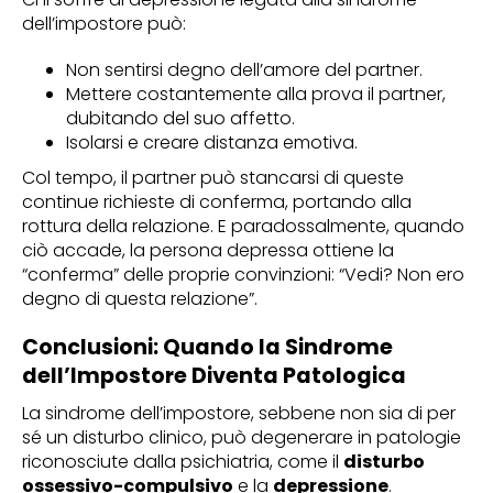
dell’impostore può:
Non sentirsi degno dell’amore del partner.
Mettere costantemente alla prova il partner,
dubitando del suo affetto.
Isolarsi e creare distanza emotiva.
Col tempo, il partner può stancarsi di queste
continue richieste di conferma, portando alla
rottura della relazione. E paradossalmente, quando
ciò accade, la persona depressa ottiene la
“conferma” delle proprie convinzioni: “Vedi? Non ero
degno di questa relazione”.
Conclusioni: Quando la Sindrome
dell’Impostore Diventa Patologica
La sindrome dell’impostore, sebbene non sia di per
sé un disturbo clinico, può degenerare in patologie
riconosciute dalla psichiatria, come il
disturbo
ossessivo-compulsivo
e la
depressione
.