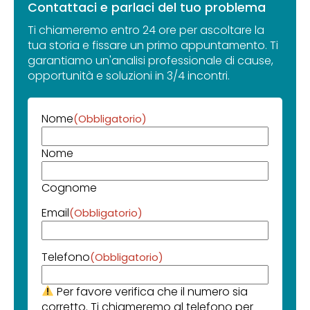
Contattaci e parlaci del tuo problema
Ti chiameremo entro 24 ore per ascoltare la
tua storia e fissare un primo appuntamento. Ti
garantiamo un'analisi professionale di cause,
opportunità e soluzioni in 3/4 incontri.
Nome
(Obbligatorio)
Nome
Cognome
Email
(Obbligatorio)
Telefono
(Obbligatorio)
Per favore verifica che il numero sia
corretto. Ti chiameremo al telefono per