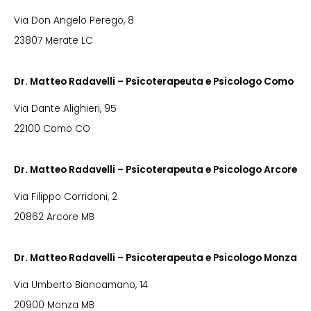
Via Don Angelo Perego, 8
23807 Merate LC
Dr. Matteo Radavelli – Psicoterapeuta e Psicologo Como
Via Dante Alighieri, 95
22100 Como CO
Dr. Matteo Radavelli – Psicoterapeuta e Psicologo Arcore
Via Filippo Corridoni, 2
20862 Arcore MB
Dr. Matteo Radavelli – Psicoterapeuta e Psicologo Monza
Via Umberto Biancamano, 14
20900 Monza MB