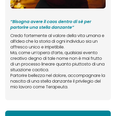
“Bisogna avere il caos dentro di sè per
partorire una stella danzante”
Credo fortemente al valore della vita umana e
all’idea che la storia di ogni individuo sia un
affresco unico e irripetibile.
Ma, come un’opera d’arte, qualsiasi evento
creativo degno di tale nome non è mai frutto
di un processo lineare quanto piuttosto di una
situazione caotica.
Partorire bellezza nel dolore, accompagnare la
nascita di una stella danzante il privilegio del
mio lavoro come Terapeuta.