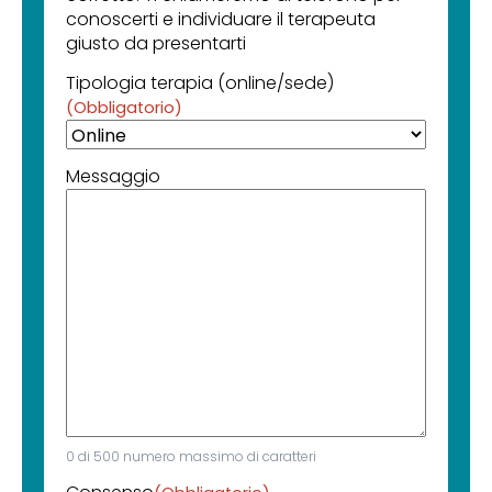
conoscerti e individuare il terapeuta
giusto da presentarti
Tipologia terapia (online/sede)
(Obbligatorio)
Messaggio
0 di 500 numero massimo di caratteri