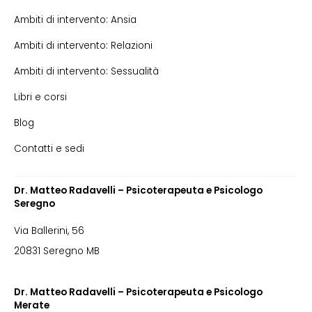
Ambiti di intervento: Ansia
Ambiti di intervento: Relazioni
Ambiti di intervento: Sessualità
Libri e corsi
Blog
Contatti e sedi
Dr. Matteo Radavelli – Psicoterapeuta e Psicologo
Seregno
Via Ballerini, 56
20831 Seregno MB
Dr. Matteo Radavelli – Psicoterapeuta e Psicologo
Merate