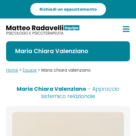
Richiedi un appuntamento
Maria Chiara Valenziano
Home
>
Equipe
> Maria chiara valenziano
Maria Chiara Valenziano
- Approccio
sistemico relazionale