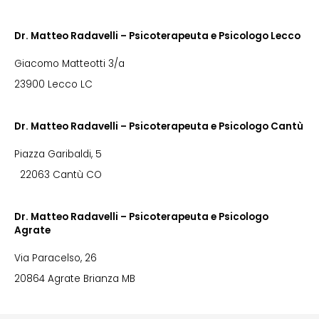
Dr. Matteo Radavelli – Psicoterapeuta e Psicologo Lecco
Giacomo Matteotti 3/a
23900 Lecco LC
Dr. Matteo Radavelli – Psicoterapeuta e Psicologo Cantù
Piazza Garibaldi, 5
22063 Cantù CO
Dr. Matteo Radavelli – Psicoterapeuta e Psicologo
Agrate
Via Paracelso, 26
20864 Agrate Brianza MB