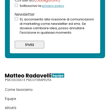
Consenso
(Obbligatorio)
Sottoscrivo la
privacy policy
Newsletter
Sì, acconsento alla ricezione di comunicazioni
di marketing come newsletter ed sms. Se
dovessi cambiare idea, posso annullare
l'iscrizione in qualsiasi momento
Come lavoriamo
Équipe
Attività