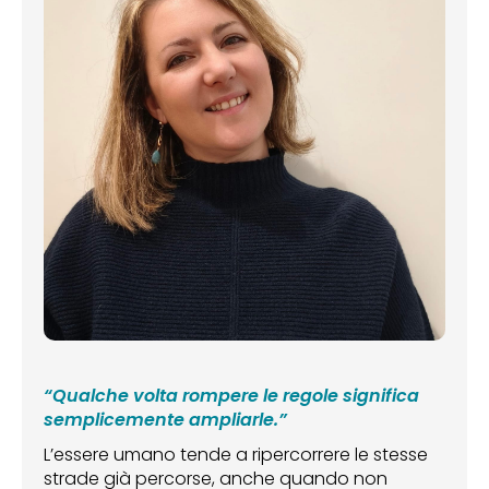
“Qualche volta rompere le regole significa
semplicemente ampliarle.”
L’essere umano tende a ripercorrere le stesse
strade già percorse, anche quando non