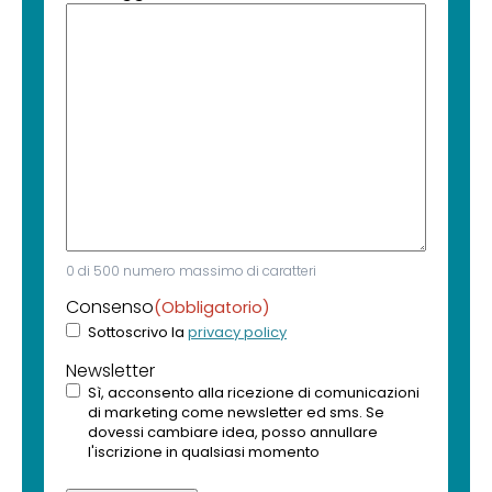
0 di 500 numero massimo di caratteri
Consenso
(Obbligatorio)
Sottoscrivo la
privacy policy
Newsletter
Sì, acconsento alla ricezione di comunicazioni
di marketing come newsletter ed sms. Se
dovessi cambiare idea, posso annullare
l'iscrizione in qualsiasi momento