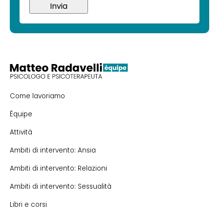
Come lavoriamo
Équipe
Attività
Ambiti di intervento: Ansia
Ambiti di intervento: Relazioni
Ambiti di intervento: Sessualità
Libri e corsi