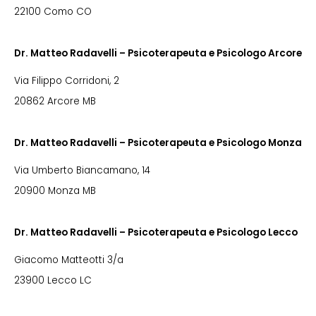
22100 Como CO
Dr. Matteo Radavelli – Psicoterapeuta e Psicologo Arcore
Via Filippo Corridoni, 2
20862 Arcore MB
Dr. Matteo Radavelli – Psicoterapeuta e Psicologo Monza
Via Umberto Biancamano, 14
20900 Monza MB
Dr. Matteo Radavelli – Psicoterapeuta e Psicologo Lecco
Giacomo Matteotti 3/a
23900 Lecco LC