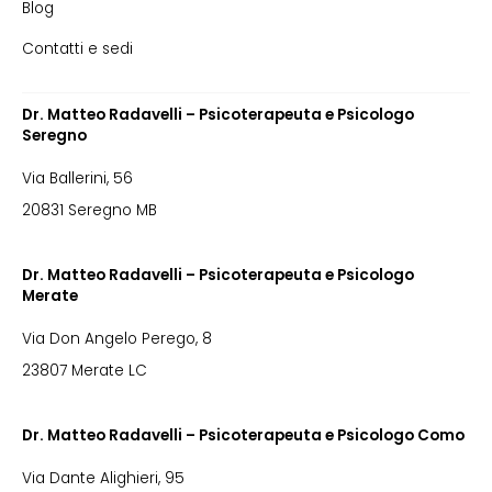
Blog
Contatti e sedi
Dr. Matteo Radavelli – Psicoterapeuta e Psicologo
Seregno
Via Ballerini, 56
20831 Seregno MB
Dr. Matteo Radavelli – Psicoterapeuta e Psicologo
Merate
Via Don Angelo Perego, 8
23807 Merate LC
Dr. Matteo Radavelli – Psicoterapeuta e Psicologo Como
Via Dante Alighieri, 95