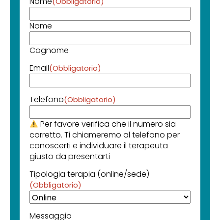
Nome
(Obbligatorio)
Nome
Cognome
Email
(Obbligatorio)
Telefono
(Obbligatorio)
Per favore verifica che il numero sia
corretto. Ti chiameremo al telefono per
conoscerti e individuare il terapeuta
giusto da presentarti
Tipologia terapia (online/sede)
(Obbligatorio)
Messaggio