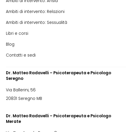
Ambiti di intervento: Ansia
Ambiti di intervento: Relazioni
Ambiti di intervento: Sessualità
Libri e corsi
Blog
Contatti e sedi
Dr. Matteo Radavelli – Psicoterapeuta e Psicologo
Seregno
Via Ballerini, 56
20831 Seregno MB
Dr. Matteo Radavelli – Psicoterapeuta e Psicologo
Merate