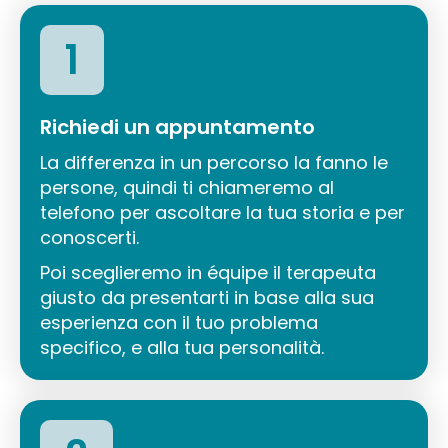
1
Richiedi un appuntamento
La differenza in un percorso la fanno le
persone, quindi ti chiameremo al
telefono per ascoltare la tua storia e per
conoscerti.
Poi sceglieremo in équipe il terapeuta
giusto da presentarti in base alla sua
esperienza con il tuo problema
specifico, e alla tua personalità.