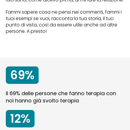
Fammi sapere cosa ne pensi nei commenti, fammi i
tuoi esempi se vuoi, racconta la tua storia, il tuo
punto di vista, così da essere utile anche ad altre
persone. A presto!
69%
Il 69% delle persone che fanno terapia con
noi hanno già svolto terapia
12%