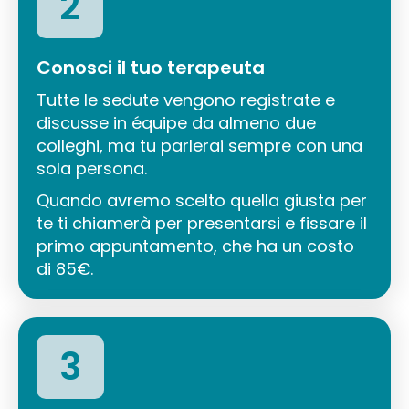
2
Conosci il tuo terapeuta
Tutte le sedute vengono registrate e
discusse in équipe da almeno due
colleghi, ma tu parlerai sempre con una
sola persona.
Quando avremo scelto quella giusta per
te ti chiamerà per presentarsi e fissare il
primo appuntamento, che ha un costo
di 85€.
3