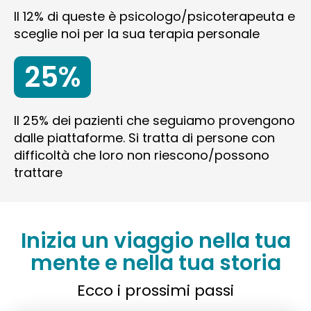
Il 12% di queste è psicologo/psicoterapeuta e
sceglie noi per la sua terapia personale
25%
Il 25% dei pazienti che seguiamo provengono
dalle piattaforme. Si tratta di persone con
difficoltà che loro non riescono/possono
trattare
Inizia un viaggio nella tua
mente e nella tua storia
Ecco i prossimi passi