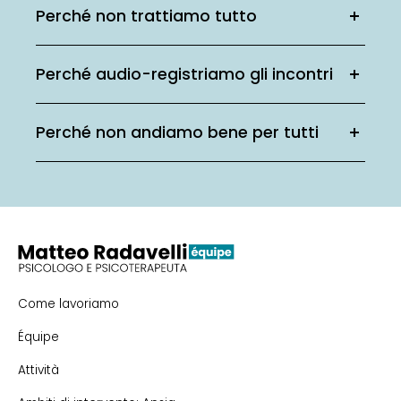
Perché non trattiamo tutto
Perché audio-registriamo gli incontri
Perché non andiamo bene per tutti
Come lavoriamo
Équipe
Attività