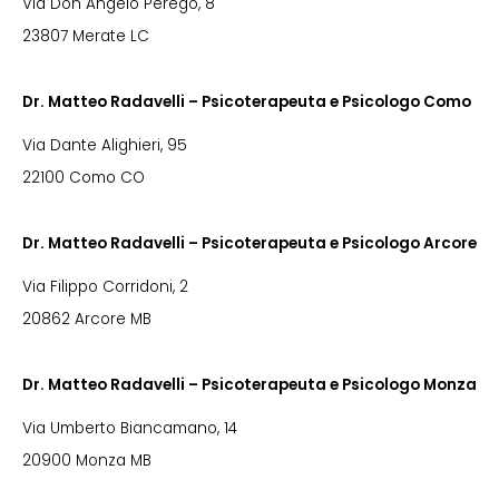
Via Don Angelo Perego, 8
23807 Merate LC
Dr. Matteo Radavelli – Psicoterapeuta e Psicologo Como
Via Dante Alighieri, 95
22100 Como CO
Dr. Matteo Radavelli – Psicoterapeuta e Psicologo Arcore
Via Filippo Corridoni, 2
20862 Arcore MB
Dr. Matteo Radavelli – Psicoterapeuta e Psicologo Monza
Via Umberto Biancamano, 14
20900 Monza MB