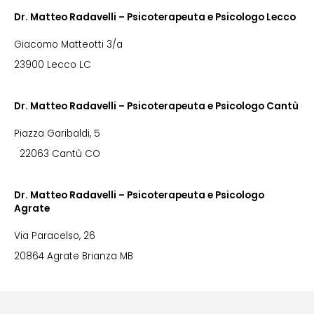
Dr. Matteo Radavelli – Psicoterapeuta e Psicologo Lecco
Giacomo Matteotti 3/a
23900 Lecco LC
Dr. Matteo Radavelli – Psicoterapeuta e Psicologo Cantù
Piazza Garibaldi, 5
22063 Cantù CO
Dr. Matteo Radavelli – Psicoterapeuta e Psicologo
Agrate
Via Paracelso, 26
20864 Agrate Brianza MB