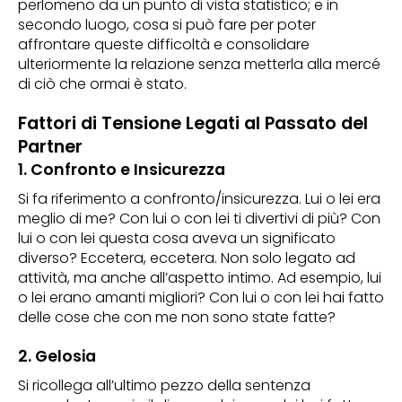
perlomeno da un punto di vista statistico; e in
secondo luogo, cosa si può fare per poter
affrontare queste difficoltà e consolidare
ulteriormente la relazione senza metterla alla mercé
di ciò che ormai è stato.
Fattori di Tensione Legati al Passato del
Partner
1. Confronto e Insicurezza
Si fa riferimento a confronto/insicurezza. Lui o lei era
meglio di me? Con lui o con lei ti divertivi di più? Con
lui o con lei questa cosa aveva un significato
diverso? Eccetera, eccetera. Non solo legato ad
attività, ma anche all’aspetto intimo. Ad esempio, lui
o lei erano amanti migliori? Con lui o con lei hai fatto
delle cose che con me non sono state fatte?
2. Gelosia
Si ricollega all’ultimo pezzo della sentenza