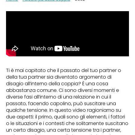
Ti è mai capitato che il passato del tuo partner o
della tua partner sia diventato argomento di
disagio all’interno della coppia? È una cosa
abbastanza comune. Ci sono diversi momenti e
diverse fasi all’interno di una relazione in cui il
passato, facendo capolino, può suscitare una
qualche tensione. In questo video ragioniamo su
due aspetti: il primo, quali sono gli elementi, i fattori
o le situazioni e i contesti che solitamente suscitano
un certo disagio, una certa tensione tra i partner,