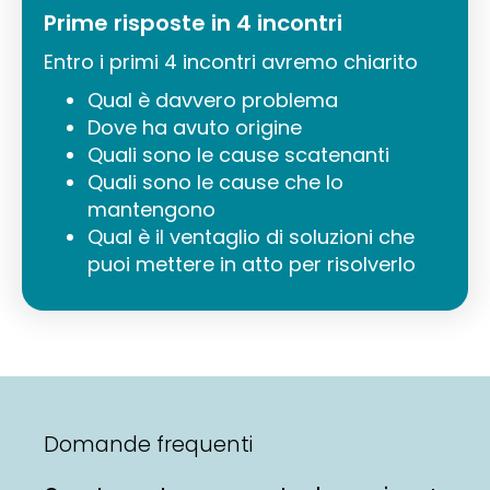
Prime risposte in 4 incontri
Entro i primi 4 incontri avremo chiarito
Qual è davvero problema
Dove ha avuto origine
Quali sono le cause scatenanti
Quali sono le cause che lo
mantengono
Qual è il ventaglio di soluzioni che
puoi mettere in atto per risolverlo
Domande frequenti