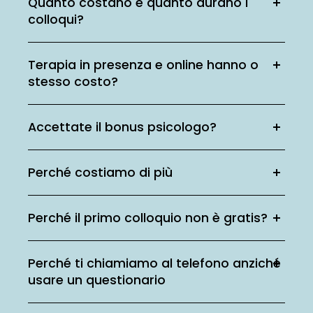
Quanto costano e quanto durano i
colloqui?
Terapia in presenza e online hanno o
stesso costo?
Accettate il bonus psicologo?
Perché costiamo di più
Perché il primo colloquio non è gratis?
Perché ti chiamiamo al telefono anziché
usare un questionario