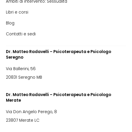
Ambiti di intervento: Sessualità
Libri e corsi
Blog
Contatti e sedi
Dr. Matteo Radavelli – Psicoterapeuta e Psicologo
Seregno
Via Ballerini, 56
20831 Seregno MB
Dr. Matteo Radavelli – Psicoterapeuta e Psicologo
Merate
Via Don Angelo Perego, 8
23807 Merate LC