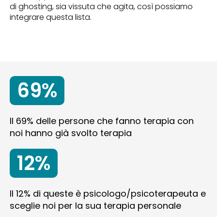
di ghosting, sia vissuta che agita, così possiamo
integrare questa lista.
69%
Il 69% delle persone che fanno terapia con
noi hanno già svolto terapia
12%
Il 12% di queste è psicologo/psicoterapeuta e
sceglie noi per la sua terapia personale