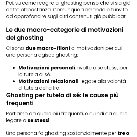
Poi, su come reagire al ghosting penso che si sia già
detto abbastanza. Comunque ti rimando e ti invito
ad approfondire sugli altri contenuti già pubblicati.
Le due macro-categorie di motivazioni
del ghosting
Ci sono
due macro-filoni
di motivazioni per cui
una persona agisce ghosting:
Motivazioni personali
: rivolte a se stessi, per
la tutela di sé.
Motivazioni relazionali
: legate alla volontà
di tutela dell’altro.
Ghosting per tutela di sé: le cause più
frequenti
Partiamo da quelle più frequenti, e quindi da quelle
legate a
se stessi
.
Una persona fa ghosting sostanzialmente per
tre o