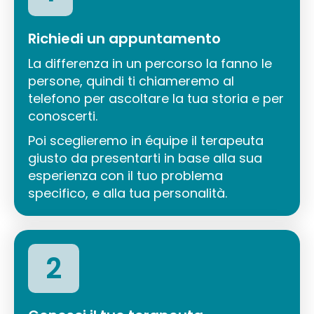
Richiedi un appuntamento
La differenza in un percorso la fanno le
persone, quindi ti chiameremo al
telefono per ascoltare la tua storia e per
conoscerti.
Poi sceglieremo in équipe il terapeuta
giusto da presentarti in base alla sua
esperienza con il tuo problema
specifico, e alla tua personalità.
2