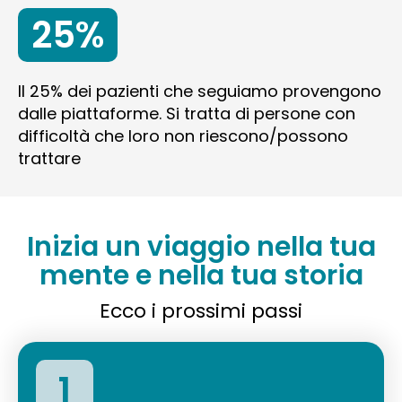
25%
Il 25% dei pazienti che seguiamo provengono
dalle piattaforme. Si tratta di persone con
difficoltà che loro non riescono/possono
trattare
Inizia un viaggio nella tua
mente e nella tua storia
Ecco i prossimi passi
1