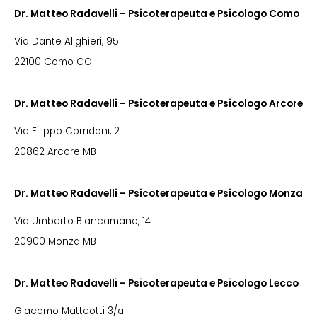
Dr. Matteo Radavelli – Psicoterapeuta e Psicologo Como
Via Dante Alighieri, 95
22100 Como CO
Dr. Matteo Radavelli – Psicoterapeuta e Psicologo Arcore
Via Filippo Corridoni, 2
20862 Arcore MB
Dr. Matteo Radavelli – Psicoterapeuta e Psicologo Monza
Via Umberto Biancamano, 14
20900 Monza MB
Dr. Matteo Radavelli – Psicoterapeuta e Psicologo Lecco
Giacomo Matteotti 3/a