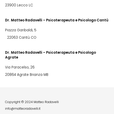
23900 Lecco LC
Dr. Matteo Radavelli – Psicoterapeuta e Psicologo Cantù
Piazza Garibaldi, 5
22063 Cantù CO
Dr. Matteo Radavelli – Psicoterapeuta e Psicologo
Agrate
Via Paracelso, 26
20864 Agrate Brianza MB
Copyright © 2024 Matteo Radavelli
info@matteoradavelli.it