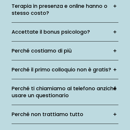
Terapia in presenza e online hanno o
stesso costo?
Accettate il bonus psicologo?
Perché costiamo di più
Perché il primo colloquio non è gratis?
Perché ti chiamiamo al telefono anziché
usare un questionario
Perché non trattiamo tutto