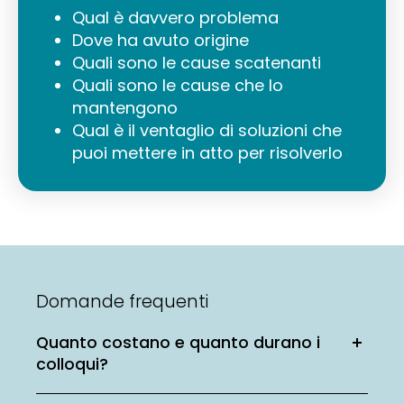
Qual è davvero problema
Dove ha avuto origine
Quali sono le cause scatenanti
Quali sono le cause che lo
mantengono
Qual è il ventaglio di soluzioni che
puoi mettere in atto per risolverlo
Domande frequenti
Quanto costano e quanto durano i
colloqui?