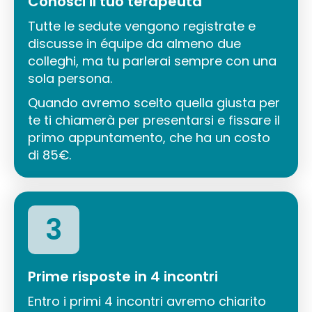
Conosci il tuo terapeuta
Tutte le sedute vengono registrate e
discusse in équipe da almeno due
colleghi, ma tu parlerai sempre con una
sola persona.
Quando avremo scelto quella giusta per
te ti chiamerà per presentarsi e fissare il
primo appuntamento, che ha un costo
di 85€.
3
Prime risposte in 4 incontri
Entro i primi 4 incontri avremo chiarito