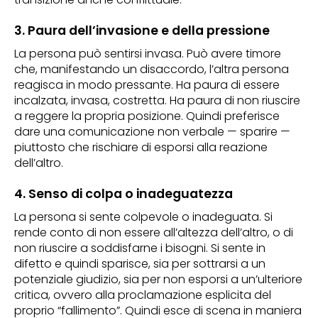
3. Paura dell’invasione e della pressione
La persona può sentirsi invasa. Può avere timore
che, manifestando un disaccordo, l’altra persona
reagisca in modo pressante. Ha paura di essere
incalzata, invasa, costretta. Ha paura di non riuscire
a reggere la propria posizione. Quindi preferisce
dare una comunicazione non verbale — sparire —
piuttosto che rischiare di esporsi alla reazione
dell’altro.
4. Senso di colpa o inadeguatezza
La persona si sente colpevole o inadeguata. Si
rende conto di non essere all’altezza dell’altro, o di
non riuscire a soddisfarne i bisogni. Si sente in
difetto e quindi sparisce, sia per sottrarsi a un
potenziale giudizio, sia per non esporsi a un’ulteriore
critica, ovvero alla proclamazione esplicita del
proprio “fallimento”. Quindi esce di scena in maniera