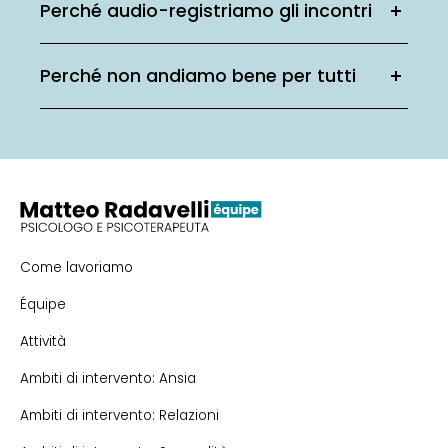
Perché audio-registriamo gli incontri
Perché non andiamo bene per tutti
Come lavoriamo
Équipe
Attività
Ambiti di intervento: Ansia
Ambiti di intervento: Relazioni