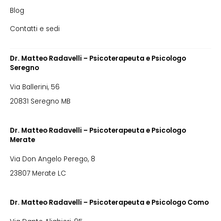
Blog
Contatti e sedi
Dr. Matteo Radavelli – Psicoterapeuta e Psicologo
Seregno
Via Ballerini, 56
20831 Seregno MB
Dr. Matteo Radavelli – Psicoterapeuta e Psicologo
Merate
Via Don Angelo Perego, 8
23807 Merate LC
Dr. Matteo Radavelli – Psicoterapeuta e Psicologo Como