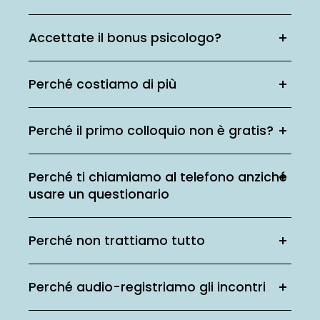
Accettate il bonus psicologo?
Perché costiamo di più
Perché il primo colloquio non è gratis?
Perché ti chiamiamo al telefono anziché
usare un questionario
Perché non trattiamo tutto
Perché audio-registriamo gli incontri