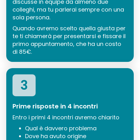
discusse in équipe da almeno due
colleghi, ma tu parlerai sempre con una
sola persona.
Quando avremo scelto quella giusta per
te ti chiamerà per presentarsi e fissare il
primo appuntamento, che ha un costo
di 85€.
3
Prime risposte in 4 incontri
Entro i primi 4 incontri avremo chiarito
Qual è davvero problema
Dove ha avuto origine