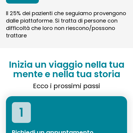
Il 25% dei pazienti che seguiamo provengono
dalle piattaforme. Si tratta di persone con
difficoltà che loro non riescono/possono
trattare
Inizia un viaggio nella tua
mente e nella tua storia
Ecco i prossimi passi
1
Richiedi un appuntamento