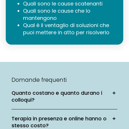
Quali sono le cause scatenanti
Quali sono le cause che lo
mantengono
Qual è il ventaglio di soluzioni che
puoi mettere in atto per risolverlo
Domande frequenti
Quanto costano e quanto durano i
colloqui?
Terapia in presenza e online hanno o
stesso costo?