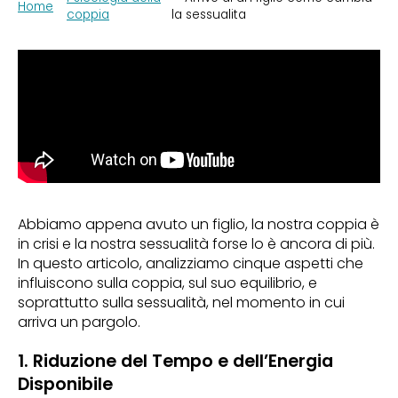
Home
coppia
la sessualita
Abbiamo appena avuto un figlio, la nostra coppia è
in crisi e la nostra sessualità forse lo è ancora di più.
In questo articolo, analizziamo cinque aspetti che
influiscono sulla coppia, sul suo equilibrio, e
soprattutto sulla sessualità, nel momento in cui
arriva un pargolo.
1. Riduzione del Tempo e dell’Energia
Disponibile