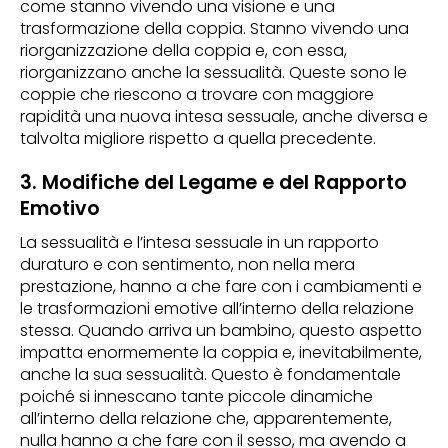
come stanno vivendo una visione e una
trasformazione della coppia. Stanno vivendo una
riorganizzazione della coppia e, con essa,
riorganizzano anche la sessualità. Queste sono le
coppie che riescono a trovare con maggiore
rapidità una nuova intesa sessuale, anche diversa e
talvolta migliore rispetto a quella precedente.
3. Modifiche del Legame e del Rapporto
Emotivo
La sessualità e l’intesa sessuale in un rapporto
duraturo e con sentimento, non nella mera
prestazione, hanno a che fare con i cambiamenti e
le trasformazioni emotive all’interno della relazione
stessa. Quando arriva un bambino, questo aspetto
impatta enormemente la coppia e, inevitabilmente,
anche la sua sessualità. Questo è fondamentale
poiché si innescano tante piccole dinamiche
all’interno della relazione che, apparentemente,
nulla hanno a che fare con il sesso, ma avendo a