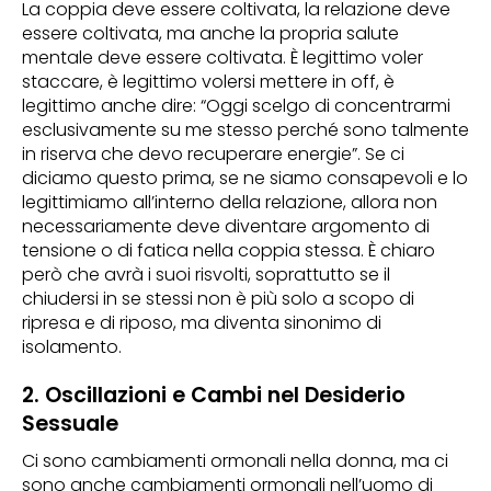
La coppia deve essere coltivata, la relazione deve
essere coltivata, ma anche la propria salute
mentale deve essere coltivata. È legittimo voler
staccare, è legittimo volersi mettere in off, è
legittimo anche dire: “Oggi scelgo di concentrarmi
esclusivamente su me stesso perché sono talmente
in riserva che devo recuperare energie”. Se ci
diciamo questo prima, se ne siamo consapevoli e lo
legittimiamo all’interno della relazione, allora non
necessariamente deve diventare argomento di
tensione o di fatica nella coppia stessa. È chiaro
però che avrà i suoi risvolti, soprattutto se il
chiudersi in se stessi non è più solo a scopo di
ripresa e di riposo, ma diventa sinonimo di
isolamento.
2. Oscillazioni e Cambi nel Desiderio
Sessuale
Ci sono cambiamenti ormonali nella donna, ma ci
sono anche cambiamenti ormonali nell’uomo di