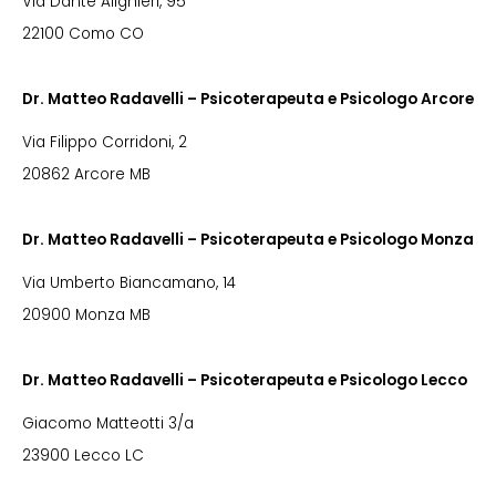
Via Dante Alighieri, 95
22100 Como CO
Dr. Matteo Radavelli – Psicoterapeuta e Psicologo Arcore
Via Filippo Corridoni, 2
20862 Arcore MB
Dr. Matteo Radavelli – Psicoterapeuta e Psicologo Monza
Via Umberto Biancamano, 14
20900 Monza MB
Dr. Matteo Radavelli – Psicoterapeuta e Psicologo Lecco
Giacomo Matteotti 3/a
23900 Lecco LC