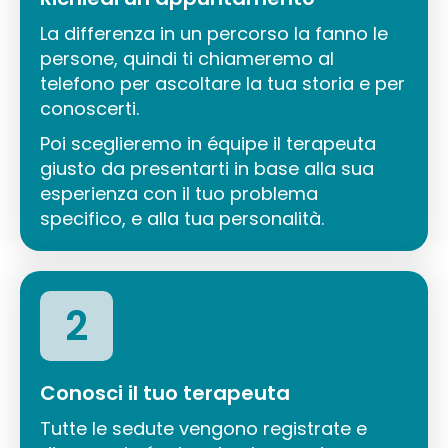
La differenza in un percorso la fanno le
persone, quindi ti chiameremo al
telefono per ascoltare la tua storia e per
conoscerti.
Poi sceglieremo in équipe il terapeuta
giusto da presentarti in base alla sua
esperienza con il tuo problema
specifico, e alla tua personalità.
2
Conosci il tuo terapeuta
Tutte le sedute vengono registrate e