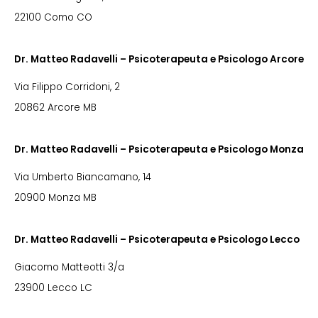
22100 Como CO
Dr. Matteo Radavelli – Psicoterapeuta e Psicologo Arcore
Via Filippo Corridoni, 2
20862 Arcore MB
Dr. Matteo Radavelli – Psicoterapeuta e Psicologo Monza
Via Umberto Biancamano, 14
20900 Monza MB
Dr. Matteo Radavelli – Psicoterapeuta e Psicologo Lecco
Giacomo Matteotti 3/a
23900 Lecco LC