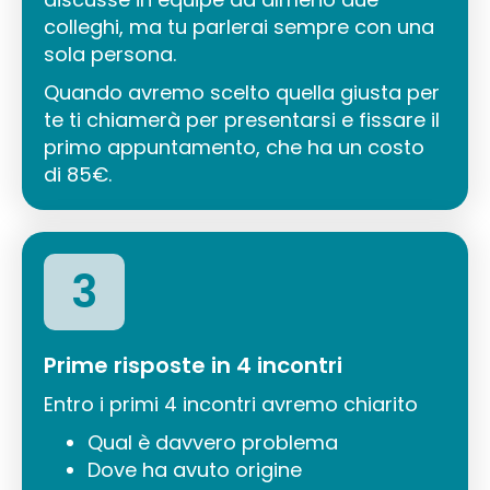
colleghi, ma tu parlerai sempre con una
sola persona.
Quando avremo scelto quella giusta per
te ti chiamerà per presentarsi e fissare il
primo appuntamento, che ha un costo
di 85€.
3
Prime risposte in 4 incontri
Entro i primi 4 incontri avremo chiarito
Qual è davvero problema
Dove ha avuto origine