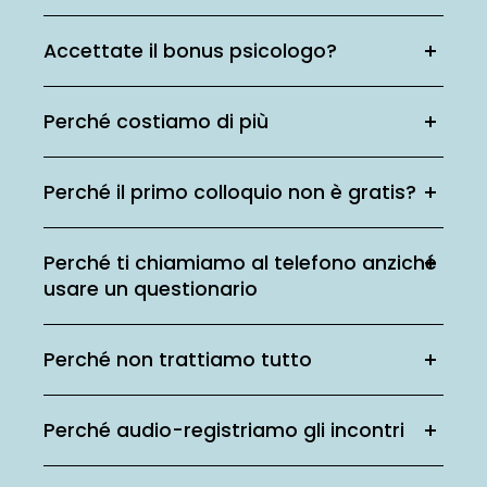
Accettate il bonus psicologo?
Perché costiamo di più
Perché il primo colloquio non è gratis?
Perché ti chiamiamo al telefono anziché
usare un questionario
Perché non trattiamo tutto
Perché audio-registriamo gli incontri