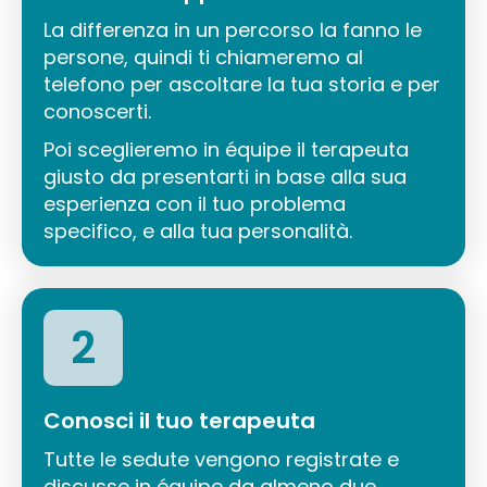
La differenza in un percorso la fanno le
persone, quindi ti chiameremo al
telefono per ascoltare la tua storia e per
conoscerti.
Poi sceglieremo in équipe il terapeuta
giusto da presentarti in base alla sua
esperienza con il tuo problema
specifico, e alla tua personalità.
2
Conosci il tuo terapeuta
Tutte le sedute vengono registrate e
discusse in équipe da almeno due