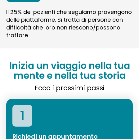
Il 25% dei pazienti che seguiamo provengono
dalle piattaforme. Si tratta di persone con
difficoltà che loro non riescono/possono
trattare
Inizia un viaggio nella tua
mente e nella tua storia
Ecco i prossimi passi
1
Richiedi un appuntamento