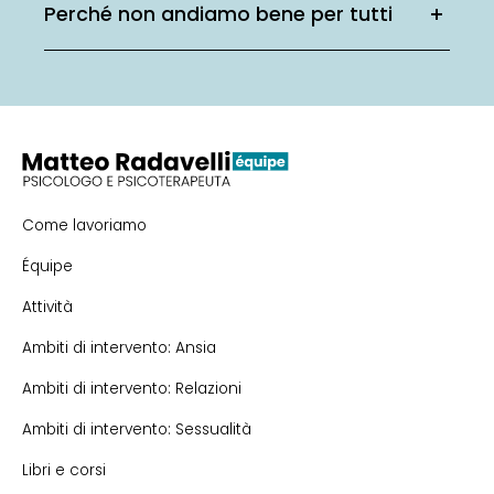
Perché non andiamo bene per tutti
Come lavoriamo
Équipe
Attività
Ambiti di intervento: Ansia
Ambiti di intervento: Relazioni
Ambiti di intervento: Sessualità
Libri e corsi