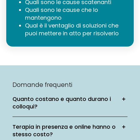
Quali sono le cause scatenanti
Quali sono le cause che lo
mantengono
Qual è il ventaglio di soluzioni che
puoi mettere in atto per risolverlo
Domande frequenti
Quanto costano e quanto durano i
colloqui?
Terapia in presenza e online hanno o
stesso costo?