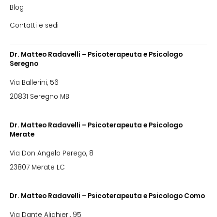
Blog
Contatti e sedi
Dr. Matteo Radavelli – Psicoterapeuta e Psicologo
Seregno
Via Ballerini, 56
20831 Seregno MB
Dr. Matteo Radavelli – Psicoterapeuta e Psicologo
Merate
Via Don Angelo Perego, 8
23807 Merate LC
Dr. Matteo Radavelli – Psicoterapeuta e Psicologo Como
Via Dante Alighieri, 95