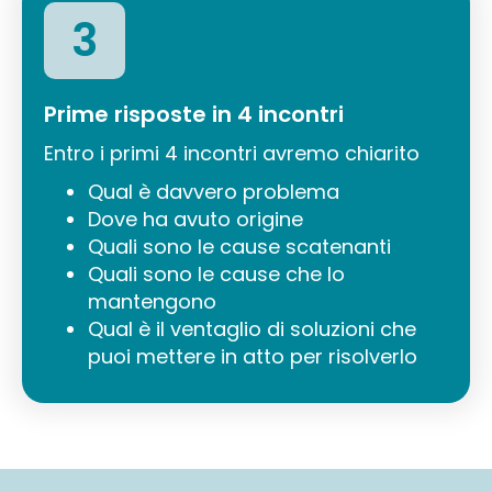
3
Prime risposte in 4 incontri
Entro i primi 4 incontri avremo chiarito
Qual è davvero problema
Dove ha avuto origine
Quali sono le cause scatenanti
Quali sono le cause che lo
mantengono
Qual è il ventaglio di soluzioni che
puoi mettere in atto per risolverlo