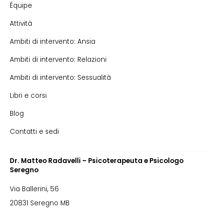
Équipe
Attività
Ambiti di intervento: Ansia
Ambiti di intervento: Relazioni
Ambiti di intervento: Sessualità
Libri e corsi
Blog
Contatti e sedi
Dr. Matteo Radavelli – Psicoterapeuta e Psicologo
Seregno
Via Ballerini, 56
20831 Seregno MB