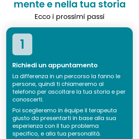
mente e nella tua storia
Ecco i prossimi passi
1
Richiedi un appuntamento
La differenza in un percorso la fanno le
persone, quindi ti chiameremo al
telefono per ascoltare la tua storia e per
conoscerti.
Poi sceglieremo in équipe il terapeuta
giusto da presentarti in base alla sua
esperienza con il tuo problema
specifico, e alla tua personalità.