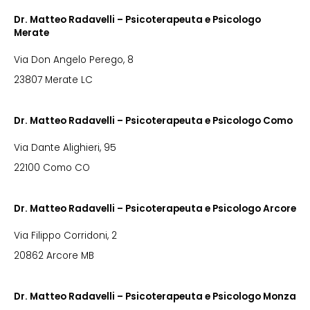
Dr. Matteo Radavelli – Psicoterapeuta e Psicologo
Merate
Via Don Angelo Perego, 8
23807 Merate LC
Dr. Matteo Radavelli – Psicoterapeuta e Psicologo Como
Via Dante Alighieri, 95
22100 Como CO
Dr. Matteo Radavelli – Psicoterapeuta e Psicologo Arcore
Via Filippo Corridoni, 2
20862 Arcore MB
Dr. Matteo Radavelli – Psicoterapeuta e Psicologo Monza