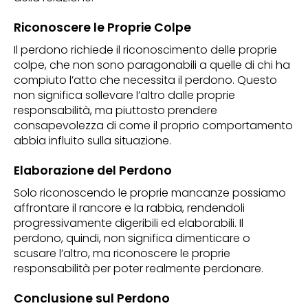
Riconoscere le Proprie Colpe
Il perdono richiede il riconoscimento delle proprie
colpe, che non sono paragonabili a quelle di chi ha
compiuto l’atto che necessita il perdono. Questo
non significa sollevare l’altro dalle proprie
responsabilità, ma piuttosto prendere
consapevolezza di come il proprio comportamento
abbia influito sulla situazione.
Elaborazione del Perdono
Solo riconoscendo le proprie mancanze possiamo
affrontare il rancore e la rabbia, rendendoli
progressivamente digeribili ed elaborabili. Il
perdono, quindi, non significa dimenticare o
scusare l’altro, ma riconoscere le proprie
responsabilità per poter realmente perdonare.
Conclusione sul Perdono