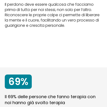
Il perdono deve essere qualcosa che facciamo
prima di tutto per noi stessi, non solo per l’altro.
Riconoscere le proprie colpe ci permette di liberare
la mente e il cuore, facilitando un vero processo di
guarigione e crescita personale.
69%
Il 69% delle persone che fanno terapia con
noi hanno già svolto terapia