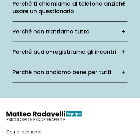
Perché ti chiamiamo al telefono anziché
usare un questionario
Perché non trattiamo tutto
Perché audio-registriamo gli incontri
Perché non andiamo bene per tutti
Come lavoriamo