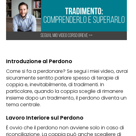
Introduzione al Perdono
Come si fa a perdonare? Se segui i miei video, avrai
sicuramente sentito parlare spesso di terapie di
coppia e, inevitabilmente, di tradimenti. In
particolare, quando la coppia sceglie di rimanere
insieme dopo un tradimento, il perdono diventa un
tema centrale.
Lavoro Interiore sul Perdono
È ovvio che il perdono non avviene solo in caso di
riconciliazione. La coppia può anche scegliere di