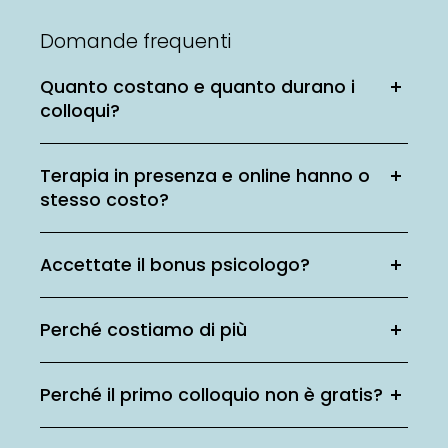
Domande frequenti
Quanto costano e quanto durano i
colloqui?
Terapia in presenza e online hanno o
stesso costo?
Accettate il bonus psicologo?
Perché costiamo di più
Perché il primo colloquio non è gratis?