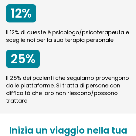
12%
Il 12% di queste è psicologo/psicoterapeuta e
sceglie noi per la sua terapia personale
25%
Il 25% dei pazienti che seguiamo provengono
dalle piattaforme. Si tratta di persone con
difficoltà che loro non riescono/possono
trattare
Inizia un viaggio nella tua