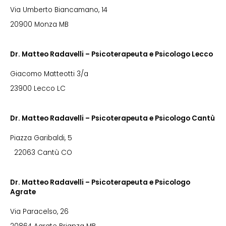
Via Umberto Biancamano, 14
20900 Monza MB
Dr. Matteo Radavelli – Psicoterapeuta e Psicologo Lecco
Giacomo Matteotti 3/a
23900 Lecco LC
Dr. Matteo Radavelli – Psicoterapeuta e Psicologo Cantù
Piazza Garibaldi, 5
22063 Cantù CO
Dr. Matteo Radavelli – Psicoterapeuta e Psicologo
Agrate
Via Paracelso, 26