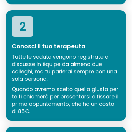
2
Conosci il tuo terapeuta
Tutte le sedute vengono registrate e
discusse in équipe da almeno due
colleghi, ma tu parlerai sempre con una
sola persona.
Quando avremo scelto quella giusta per
te ti chiamerà per presentarsi e fissare il
primo appuntamento, che ha un costo
di 85€.