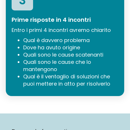
3
Prime risposte in 4 incontri
Entro i primi 4 incontri avremo chiarito
Qual è davvero problema
Dove ha avuto origine
Quali sono le cause scatenanti
Quali sono le cause che lo
mantengono
Qual è il ventaglio di soluzioni che
puoi mettere in atto per risolverlo