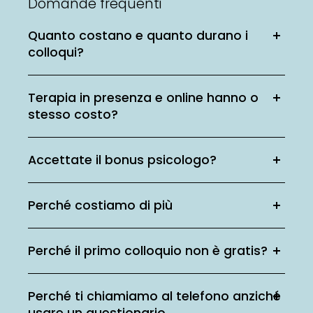
Domande frequenti
Quanto costano e quanto durano i
colloqui?
Terapia in presenza e online hanno o
stesso costo?
Accettate il bonus psicologo?
Perché costiamo di più
Perché il primo colloquio non è gratis?
Perché ti chiamiamo al telefono anziché