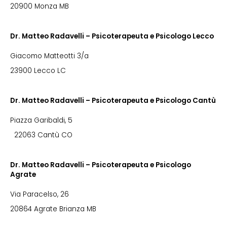
20900 Monza MB
Dr. Matteo Radavelli – Psicoterapeuta e Psicologo Lecco
Giacomo Matteotti 3/a
23900 Lecco LC
Dr. Matteo Radavelli – Psicoterapeuta e Psicologo Cantù
Piazza Garibaldi, 5
22063 Cantù CO
Dr. Matteo Radavelli – Psicoterapeuta e Psicologo
Agrate
Via Paracelso, 26
20864 Agrate Brianza MB