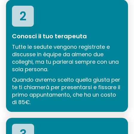
2
Conosci il tuo terapeuta
Tutte le sedute vengono registrate e
discusse in équipe da almeno due
colleghi, ma tu parlerai sempre con una
sola persona.
Quando avremo scelto quella giusta per
te ti chiamerà per presentarsi e fissare il
primo appuntamento, che ha un costo
di 85€.