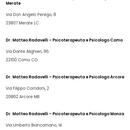
Merate
Via Don Angelo Perego, 8
23807 Merate LC
Dr. Matteo Radavelli – Psicoterapeuta e Psicologo Como
Via Dante Alighieri, 95
22100 Como CO
Dr. Matteo Radavelli – Psicoterapeuta e Psicologo Arcore
Via Filippo Corridoni, 2
20862 Arcore MB
Dr. Matteo Radavelli – Psicoterapeuta e Psicologo Monza
Via Umberto Biancamano, 14