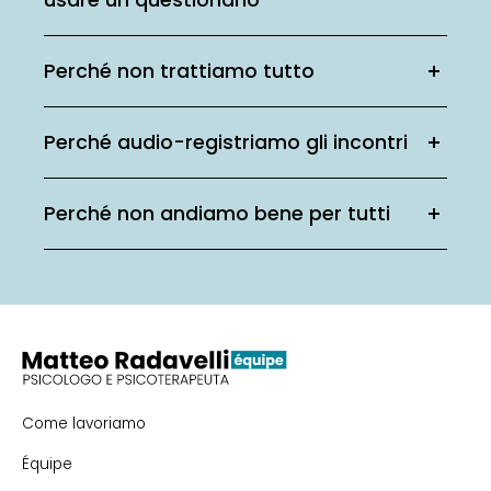
usare un questionario
Perché non trattiamo tutto
Perché audio-registriamo gli incontri
Perché non andiamo bene per tutti
Come lavoriamo
Équipe