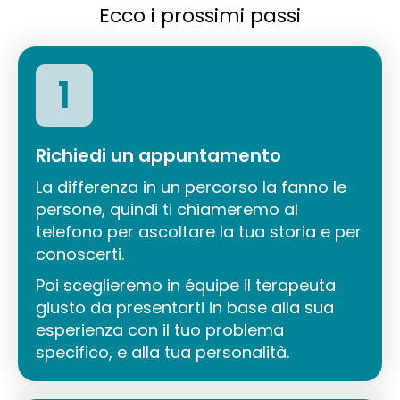
Ecco i prossimi passi
1
Richiedi un appuntamento
La differenza in un percorso la fanno le
persone, quindi ti chiameremo al
telefono per ascoltare la tua storia e per
conoscerti.
Poi sceglieremo in équipe il terapeuta
giusto da presentarti in base alla sua
esperienza con il tuo problema
specifico, e alla tua personalità.