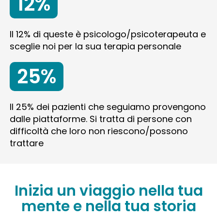
12%
Il 12% di queste è psicologo/psicoterapeuta e
sceglie noi per la sua terapia personale
25%
Il 25% dei pazienti che seguiamo provengono
dalle piattaforme. Si tratta di persone con
difficoltà che loro non riescono/possono
trattare
Inizia un viaggio nella tua
mente e nella tua storia