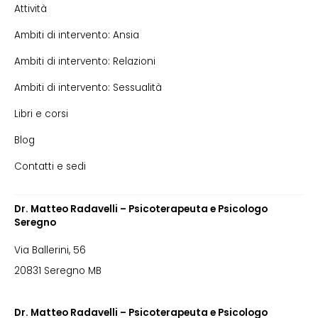
Attività
Ambiti di intervento: Ansia
Ambiti di intervento: Relazioni
Ambiti di intervento: Sessualità
Libri e corsi
Blog
Contatti e sedi
Dr. Matteo Radavelli – Psicoterapeuta e Psicologo
Seregno
Via Ballerini, 56
20831 Seregno MB
Dr. Matteo Radavelli – Psicoterapeuta e Psicologo