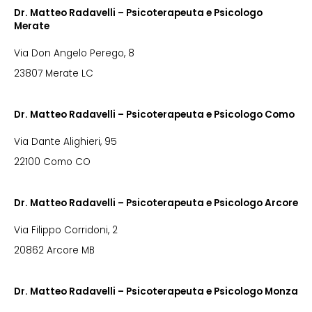
Dr. Matteo Radavelli – Psicoterapeuta e Psicologo
Merate
Via Don Angelo Perego, 8
23807 Merate LC
Dr. Matteo Radavelli – Psicoterapeuta e Psicologo Como
Via Dante Alighieri, 95
22100 Como CO
Dr. Matteo Radavelli – Psicoterapeuta e Psicologo Arcore
Via Filippo Corridoni, 2
20862 Arcore MB
Dr. Matteo Radavelli – Psicoterapeuta e Psicologo Monza