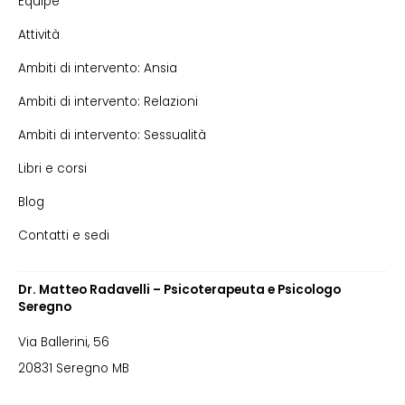
Équipe
Attività
Ambiti di intervento: Ansia
Ambiti di intervento: Relazioni
Ambiti di intervento: Sessualità
Libri e corsi
Blog
Contatti e sedi
Dr. Matteo Radavelli – Psicoterapeuta e Psicologo
Seregno
Via Ballerini, 56
20831 Seregno MB