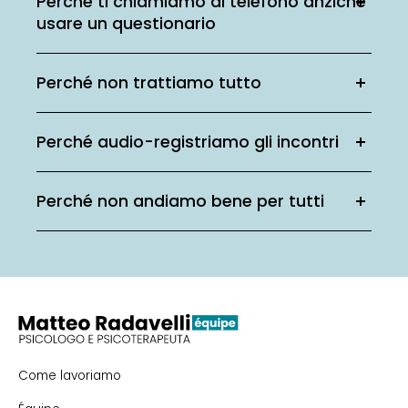
Perché ti chiamiamo al telefono anziché
usare un questionario
Perché non trattiamo tutto
Perché audio-registriamo gli incontri
Perché non andiamo bene per tutti
Come lavoriamo