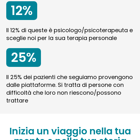
12%
Il 12% di queste è psicologo/psicoterapeuta e
sceglie noi per la sua terapia personale
25%
Il 25% dei pazienti che seguiamo provengono
dalle piattaforme. Si tratta di persone con
difficoltà che loro non riescono/possono
trattare
Inizia un viaggio nella tua