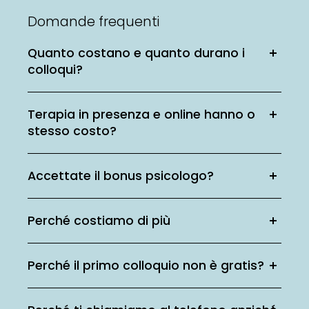
Domande frequenti
Quanto costano e quanto durano i
colloqui?
Terapia in presenza e online hanno o
stesso costo?
Accettate il bonus psicologo?
Perché costiamo di più
Perché il primo colloquio non è gratis?