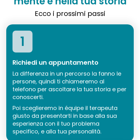
mente e nella tua storia
Ecco i prossimi passi
1
Richiedi un appuntamento
La differenza in un percorso la fanno le
persone, quindi ti chiameremo al
telefono per ascoltare la tua storia e per
conoscerti.
Poi sceglieremo in équipe il terapeuta
giusto da presentarti in base alla sua
esperienza con il tuo problema
specifico, e alla tua personalità.