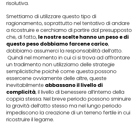
risolutiva.
Smettiamo di utilizzare questo tipo di
ragionamento, soprattutto nel tentativo di andare
a ricostruire e cerchiamo di partire dal presupposto
che, di fatto,
le nostre scelte hanno un peso e di
questo peso dobbiamo farcene carico
,
dobbiamo assumerci la responsabilità dell’atto.
Quindi nel momento in cui ci si trova ad affrontare
un tradimento non utilizziamo delle strategie
semplicistiche poiché come questa possono
essercene ovviamente delle altre, queste
inevitabilmente
abbassano il livello di
complicità
, il livello di benessere all’interno della
coppia stessa. Nel breve periodo possono sminuire
la gravità dell’atto stesso ma nel lungo periodo
impediscono la creazione di un terreno fertile in cui
ricostruire il legame.