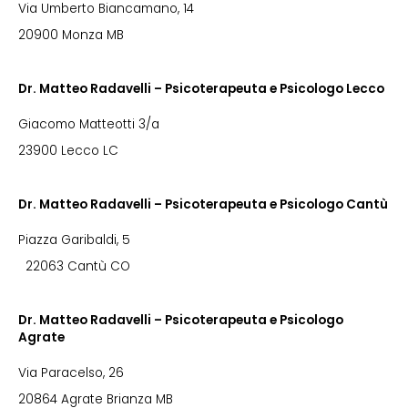
Via Umberto Biancamano, 14
20900 Monza MB
Dr. Matteo Radavelli – Psicoterapeuta e Psicologo Lecco
Giacomo Matteotti 3/a
23900 Lecco LC
Dr. Matteo Radavelli – Psicoterapeuta e Psicologo Cantù
Piazza Garibaldi, 5
22063 Cantù CO
Dr. Matteo Radavelli – Psicoterapeuta e Psicologo
Agrate
Via Paracelso, 26
20864 Agrate Brianza MB