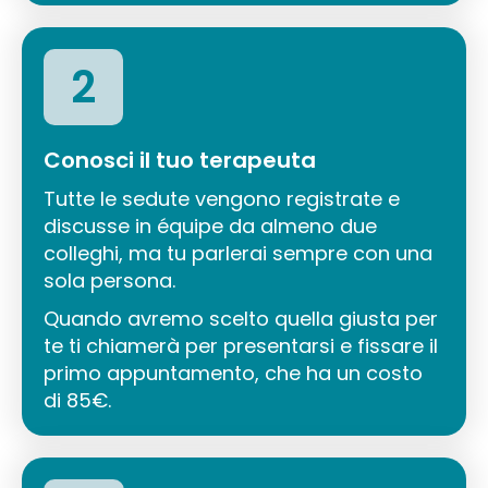
2
Conosci il tuo terapeuta
Tutte le sedute vengono registrate e
discusse in équipe da almeno due
colleghi, ma tu parlerai sempre con una
sola persona.
Quando avremo scelto quella giusta per
te ti chiamerà per presentarsi e fissare il
primo appuntamento, che ha un costo
di 85€.