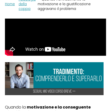
Home
della
motivazione e la giustificazione
coppia
aggravano il problema
Quando la
motivazione e la conseguente