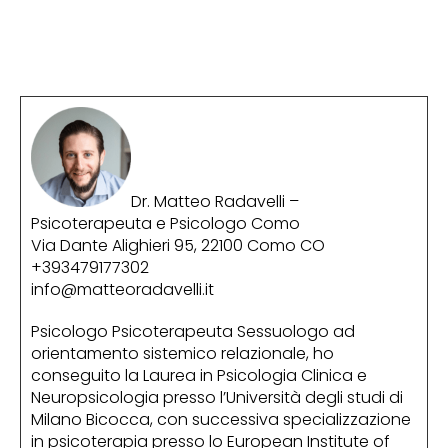
Dr. Matteo Radavelli –
Psicoterapeuta e Psicologo Como
Via Dante Alighieri 95, 22100 Como CO
+393479177302
info@matteoradavelli.it
Psicologo Psicoterapeuta Sessuologo ad
orientamento sistemico relazionale, ho
conseguito la Laurea in Psicologia Clinica e
Neuropsicologia presso l’Università degli studi di
Milano Bicocca, con successiva specializzazione
in psicoterapia presso lo European Institute of