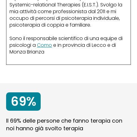
Systemic-relational Therapies (E.I.S.T.). Svolgo la
mia attività come professionista dal 2011 e mi
occupo di percorsi di psicoterapia individuale,
psicoterapia di coppia e familiare.
Sono il responsabile scientifico di una equipe di
psicologi a
Como
e in provincia di Lecco e di
Monza Brianza
69%
Il 69% delle persone che fanno terapia con
noi hanno già svolto terapia