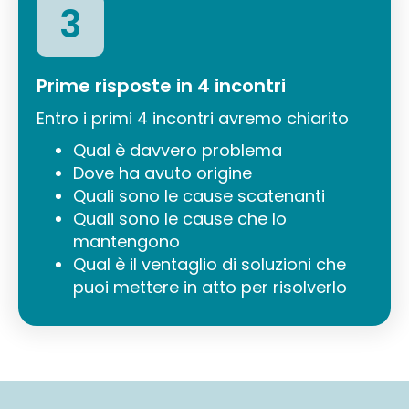
3
Prime risposte in 4 incontri
Entro i primi 4 incontri avremo chiarito
Qual è davvero problema
Dove ha avuto origine
Quali sono le cause scatenanti
Quali sono le cause che lo
mantengono
Qual è il ventaglio di soluzioni che
puoi mettere in atto per risolverlo