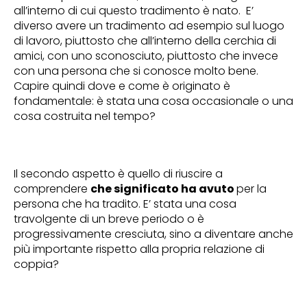
all’interno di cui questo tradimento è nato. E’
diverso avere un tradimento ad esempio sul luogo
di lavoro, piuttosto che all’interno della cerchia di
amici, con uno sconosciuto, piuttosto che invece
con una persona che si conosce molto bene.
Capire quindi dove e come è originato è
fondamentale: è stata una cosa occasionale o una
cosa costruita nel tempo?
Il secondo aspetto è quello di riuscire a
comprendere
che significato ha avuto
per la
persona che ha tradito. E’ stata una cosa
travolgente di un breve periodo o è
progressivamente cresciuta, sino a diventare anche
più importante rispetto alla propria relazione di
coppia?