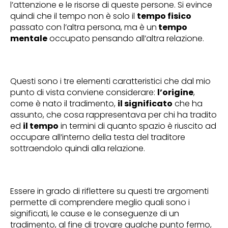
l’attenzione e le risorse di queste persone. Si evince
quindi che il tempo non è solo il
tempo fisico
passato con l’altra persona, ma è un
tempo
mentale
occupato pensando all’altra relazione.
Questi sono i tre elementi caratteristici che dal mio
punto di vista conviene considerare:
l’origine
,
come è nato il tradimento,
il significato
che ha
assunto, che cosa rappresentava per chi ha tradito
ed
il tempo
in termini di quanto spazio è riuscito ad
occupare all’interno della testa del traditore
sottraendolo quindi alla relazione.
Essere in grado di riflettere su questi tre argomenti
permette di comprendere meglio quali sono i
significati, le cause e le conseguenze di un
tradimento, al fine di trovare qualche punto fermo,