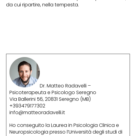
da cui ripartire, nella tempesta.
Dr. Matteo Radavelli –
Psicoterapeuta e Psicologo Seregno
Via Ballerini 56, 20831 Seregno (MB)
+393479177302
info@matteoradavelli.it
Ho conseguito la Laurea in Psicologia Clinica e
Neuropsicologia presso l’Università degli studi di