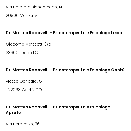
Via Umberto Biancamano, 14
20900 Monza MB
Dr. Matteo Radavelli – Psicoterapeuta e Psicologo Lecco
Giacomo Matteotti 3/a
23900 Lecco LC
Dr. Matteo Radavelli – Psicoterapeuta e Psicologo Cantù
Piazza Garibaldi, 5
22063 Cantù CO
Dr. Matteo Radavelli – Psicoterapeuta e Psicologo
Agrate
Via Paracelso, 26