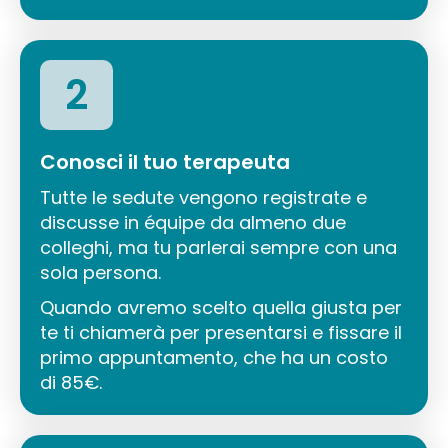
2
Conosci il tuo terapeuta
Tutte le sedute vengono registrate e
discusse in équipe da almeno due
colleghi, ma tu parlerai sempre con una
sola persona.
Quando avremo scelto quella giusta per
te ti chiamerà per presentarsi e fissare il
primo appuntamento, che ha un costo
di 85€.