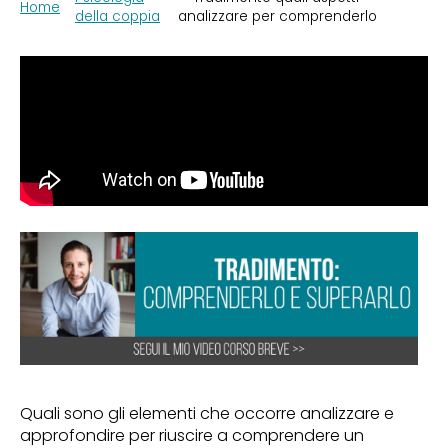
Home
della coppia
analizzare per comprenderlo
Quali sono gli elementi che occorre analizzare e
approfondire per riuscire a comprendere un