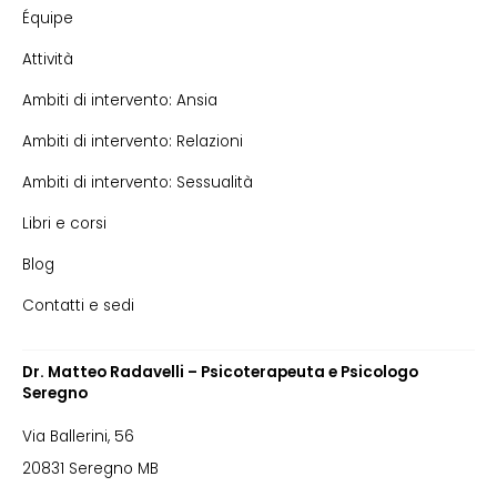
Équipe
Attività
Ambiti di intervento: Ansia
Ambiti di intervento: Relazioni
Ambiti di intervento: Sessualità
Libri e corsi
Blog
Contatti e sedi
Dr. Matteo Radavelli – Psicoterapeuta e Psicologo
Seregno
Via Ballerini, 56
20831 Seregno MB