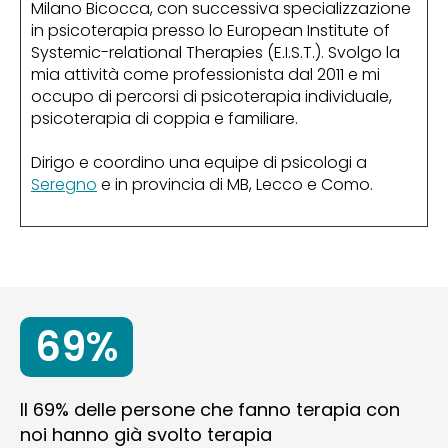
Milano Bicocca, con successiva specializzazione
in psicoterapia presso lo European Institute of
Systemic-relational Therapies (E.I.S.T.). Svolgo la
mia attività come professionista dal 2011 e mi
occupo di percorsi di psicoterapia individuale,
psicoterapia di coppia e familiare.
Dirigo e coordino una equipe di psicologi a
Seregno
e in provincia di MB, Lecco e Como.
69%
Il 69% delle persone che fanno terapia con
noi hanno già svolto terapia