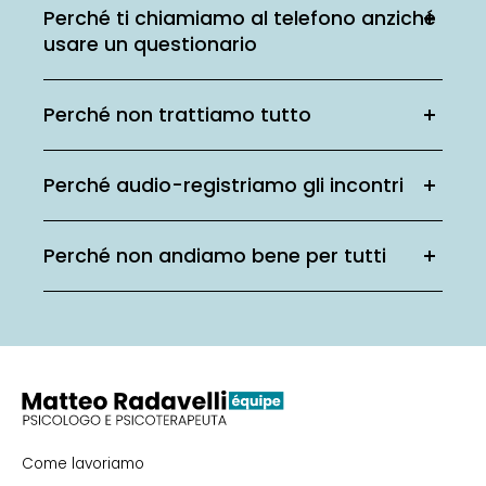
Perché ti chiamiamo al telefono anziché
usare un questionario
Perché non trattiamo tutto
Perché audio-registriamo gli incontri
Perché non andiamo bene per tutti
Come lavoriamo