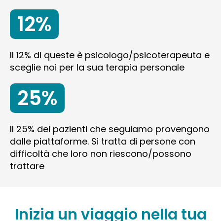
12%
Il 12% di queste è psicologo/psicoterapeuta e
sceglie noi per la sua terapia personale
25%
Il 25% dei pazienti che seguiamo provengono
dalle piattaforme. Si tratta di persone con
difficoltà che loro non riescono/possono
trattare
Inizia un viaggio nella tua