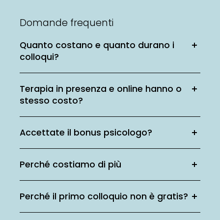
Domande frequenti
Quanto costano e quanto durano i
colloqui?
Terapia in presenza e online hanno o
stesso costo?
Accettate il bonus psicologo?
Perché costiamo di più
Perché il primo colloquio non è gratis?