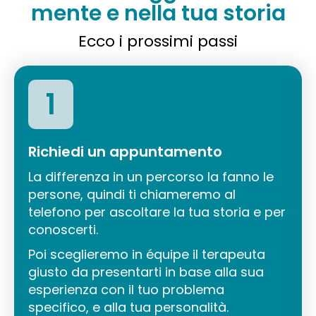
mente e nella tua storia
Ecco i prossimi passi
1
Richiedi un appuntamento
La differenza in un percorso la fanno le
persone, quindi ti chiameremo al
telefono per ascoltare la tua storia e per
conoscerti.
Poi sceglieremo in équipe il terapeuta
giusto da presentarti in base alla sua
esperienza con il tuo problema
specifico, e alla tua personalità.