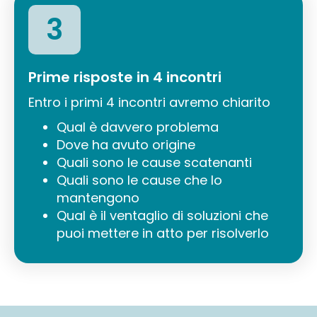
3
Prime risposte in 4 incontri
Entro i primi 4 incontri avremo chiarito
Qual è davvero problema
Dove ha avuto origine
Quali sono le cause scatenanti
Quali sono le cause che lo
mantengono
Qual è il ventaglio di soluzioni che
puoi mettere in atto per risolverlo