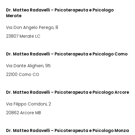
Dr. Matteo Radavelli – Psicoterapeuta e Psicologo
Merate
Via Don Angelo Perego, 8
23807 Merate LC
Dr. Matteo Radavelli – Psicoterapeuta e Psicologo Como
Via Dante Alighieri, 95
22100 Como CO
Dr. Matteo Radavelli – Psicoterapeuta e Psicologo Arcore
Via Filippo Corridoni, 2
20862 Arcore MB
Dr. Matteo Radavelli – Psicoterapeuta e Psicologo Monza