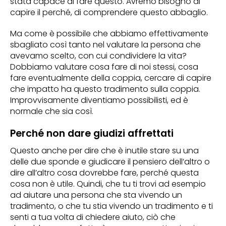
stata capace di fare questo. Avremo bisogno di
capire il perché, di comprendere questo abbaglio.
Ma come è possibile che abbiamo effettivamente
sbagliato così tanto nel valutare la persona che
avevamo scelto, con cui condividere la vita?
Dobbiamo valutare cosa fare di noi stessi, cosa
fare eventualmente della coppia, cercare di capire
che impatto ha questo tradimento sulla coppia.
Improvvisamente diventiamo possibilisti, ed è
normale che sia così.
Perché non dare giudizi affrettati
Questo anche per dire che è inutile stare su una
delle due sponde e giudicare il pensiero dell’altro o
dire all’altro cosa dovrebbe fare, perché questa
cosa non è utile. Quindi, che tu ti trovi ad esempio
ad aiutare una persona che sta vivendo un
tradimento, o che tu stia vivendo un tradimento e ti
senti a tua volta di chiedere aiuto, ciò che