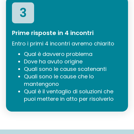
3
Prime risposte in 4 incontri
Entro i primi 4 incontri avremo chiarito
Qual è davvero problema
Dove ha avuto origine
Quali sono le cause scatenanti
Quali sono le cause che lo
mantengono
Qual è il ventaglio di soluzioni che
puoi mettere in atto per risolverlo