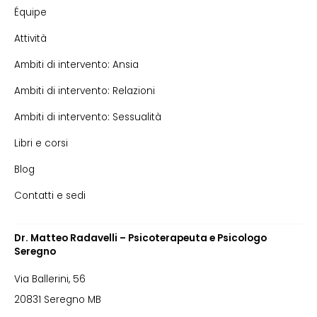
Équipe
Attività
Ambiti di intervento: Ansia
Ambiti di intervento: Relazioni
Ambiti di intervento: Sessualità
Libri e corsi
Blog
Contatti e sedi
Dr. Matteo Radavelli – Psicoterapeuta e Psicologo
Seregno
Via Ballerini, 56
20831 Seregno MB