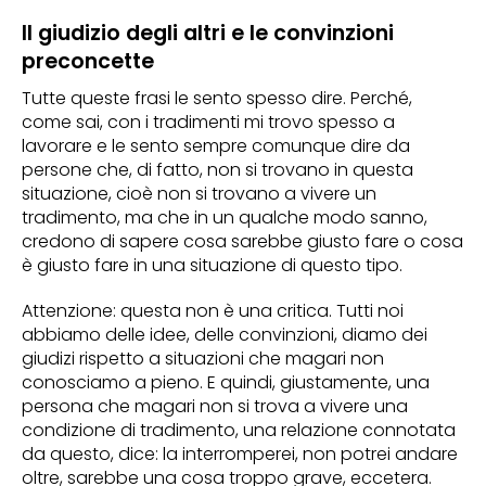
Il giudizio degli altri e le convinzioni
preconcette
Tutte queste frasi le sento spesso dire. Perché,
come sai, con i tradimenti mi trovo spesso a
lavorare e le sento sempre comunque dire da
persone che, di fatto, non si trovano in questa
situazione, cioè non si trovano a vivere un
tradimento, ma che in un qualche modo sanno,
credono di sapere cosa sarebbe giusto fare o cosa
è giusto fare in una situazione di questo tipo.
Attenzione: questa non è una critica. Tutti noi
abbiamo delle idee, delle convinzioni, diamo dei
giudizi rispetto a situazioni che magari non
conosciamo a pieno. E quindi, giustamente, una
persona che magari non si trova a vivere una
condizione di tradimento, una relazione connotata
da questo, dice: la interromperei, non potrei andare
oltre, sarebbe una cosa troppo grave, eccetera.