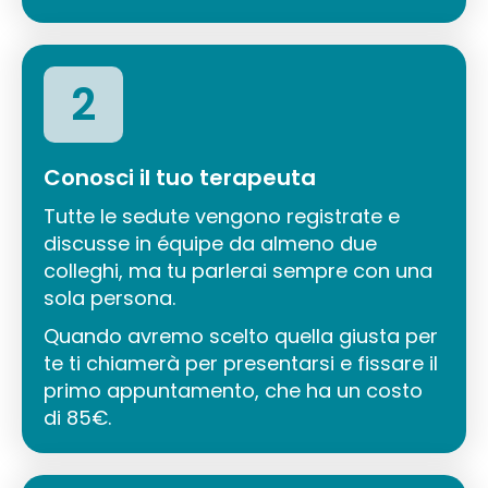
2
Conosci il tuo terapeuta
Tutte le sedute vengono registrate e
discusse in équipe da almeno due
colleghi, ma tu parlerai sempre con una
sola persona.
Quando avremo scelto quella giusta per
te ti chiamerà per presentarsi e fissare il
primo appuntamento, che ha un costo
di 85€.