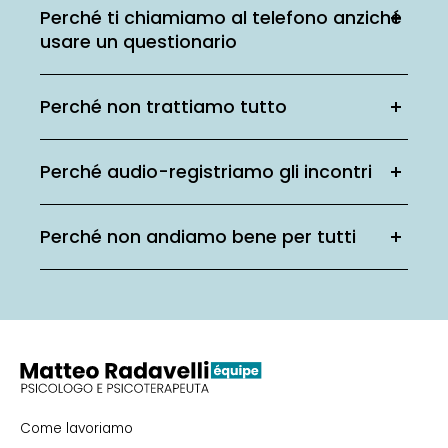
Perché ti chiamiamo al telefono anziché
usare un questionario
Perché non trattiamo tutto
Perché audio-registriamo gli incontri
Perché non andiamo bene per tutti
Come lavoriamo