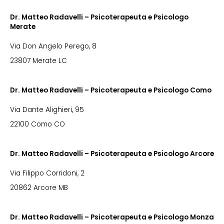
Dr. Matteo Radavelli – Psicoterapeuta e Psicologo
Merate
Via Don Angelo Perego, 8
23807 Merate LC
Dr. Matteo Radavelli – Psicoterapeuta e Psicologo Como
Via Dante Alighieri, 95
22100 Como CO
Dr. Matteo Radavelli – Psicoterapeuta e Psicologo Arcore
Via Filippo Corridoni, 2
20862 Arcore MB
Dr. Matteo Radavelli – Psicoterapeuta e Psicologo Monza