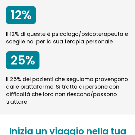
12%
Il 12% di queste è psicologo/psicoterapeuta e
sceglie noi per la sua terapia personale
25%
Il 25% dei pazienti che seguiamo provengono
dalle piattaforme. Si tratta di persone con
difficoltà che loro non riescono/possono
trattare
Inizia un viaggio nella tua