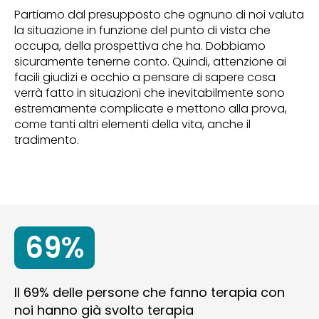
Partiamo dal presupposto che ognuno di noi valuta
la situazione in funzione del punto di vista che
occupa, della prospettiva che ha. Dobbiamo
sicuramente tenerne conto. Quindi, attenzione ai
facili giudizi e occhio a pensare di sapere cosa
verrà fatto in situazioni che inevitabilmente sono
estremamente complicate e mettono alla prova,
come tanti altri elementi della vita, anche il
tradimento.
69%
Il 69% delle persone che fanno terapia con
noi hanno già svolto terapia