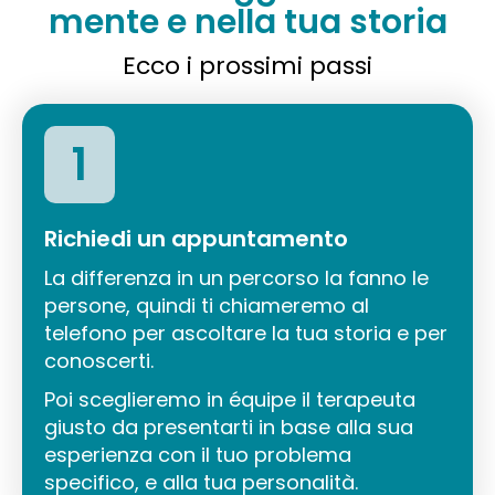
mente e nella tua storia
Ecco i prossimi passi
1
Richiedi un appuntamento
La differenza in un percorso la fanno le
persone, quindi ti chiameremo al
telefono per ascoltare la tua storia e per
conoscerti.
Poi sceglieremo in équipe il terapeuta
giusto da presentarti in base alla sua
esperienza con il tuo problema
specifico, e alla tua personalità.