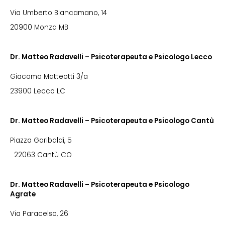
Via Umberto Biancamano, 14
20900 Monza MB
Dr. Matteo Radavelli – Psicoterapeuta e Psicologo Lecco
Giacomo Matteotti 3/a
23900 Lecco LC
Dr. Matteo Radavelli – Psicoterapeuta e Psicologo Cantù
Piazza Garibaldi, 5
22063 Cantù CO
Dr. Matteo Radavelli – Psicoterapeuta e Psicologo
Agrate
Via Paracelso, 26