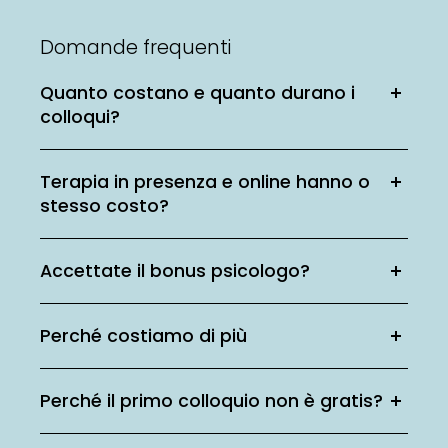
Domande frequenti
Quanto costano e quanto durano i
colloqui?
Terapia in presenza e online hanno o
stesso costo?
Accettate il bonus psicologo?
Perché costiamo di più
Perché il primo colloquio non è gratis?