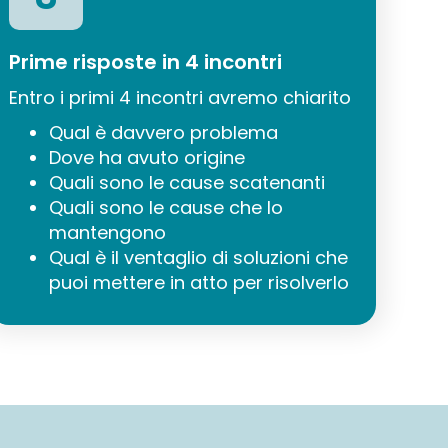
Prime risposte in 4 incontri
Entro i primi 4 incontri avremo chiarito
Qual è davvero problema
Dove ha avuto origine
Quali sono le cause scatenanti
Quali sono le cause che lo
mantengono
Qual è il ventaglio di soluzioni che
puoi mettere in atto per risolverlo