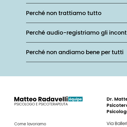
Perché non trattiamo tutto
Perché audio-registriamo gli incont
Perché non andiamo bene per tutti
Dr. Matt
Psicoter
Psicolo
Via Baller
Come lavoriamo