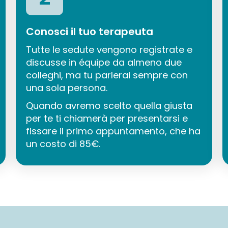
Conosci il tuo terapeuta
Tutte le sedute vengono registrate e
discusse in équipe da almeno due
colleghi, ma tu parlerai sempre con
una sola persona.
Quando avremo scelto quella giusta
per te ti chiamerà per presentarsi e
fissare il primo appuntamento, che ha
un costo di 85€.