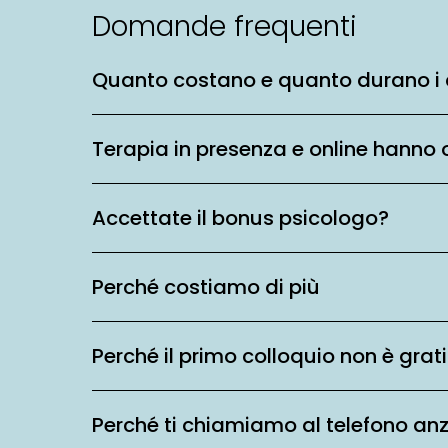
Domande frequenti
Quanto costano e quanto durano i 
Terapia in presenza e online hanno 
Accettate il bonus psicologo?
Perché costiamo di più
Perché il primo colloquio non è grat
Perché ti chiamiamo al telefono an