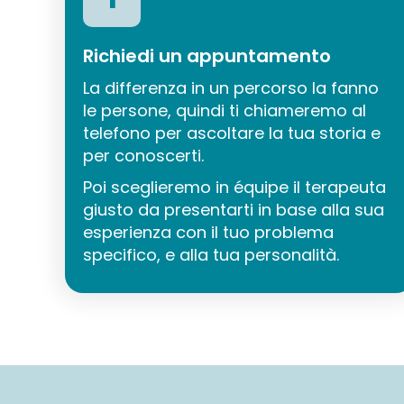
Richiedi un appuntamento
La differenza in un percorso la fanno
le persone, quindi ti chiameremo al
telefono per ascoltare la tua storia e
per conoscerti.
Poi sceglieremo in équipe il terapeuta
giusto da presentarti in base alla sua
esperienza con il tuo problema
specifico, e alla tua personalità.