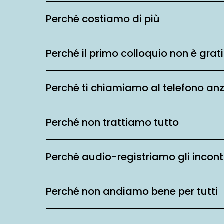
Perché costiamo di più
Perché il primo colloquio non è grat
Perché ti chiamiamo al telefono an
Perché non trattiamo tutto
Perché audio-registriamo gli incont
Perché non andiamo bene per tutti