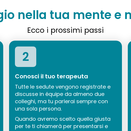
gio nella tua mente e n
Ecco i prossimi passi
2
Conosci il tuo terapeuta
Tutte le sedute vengono registrate e
discusse in équipe da almeno due
colleghi, ma tu parlerai sempre con
una sola persona.
Quando avremo scelto quella giusta
per te ti chiamerà per presentarsi e