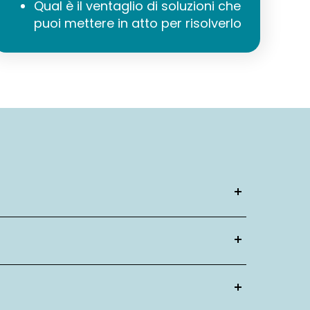
Qual è il ventaglio di soluzioni che
puoi mettere in atto per risolverlo