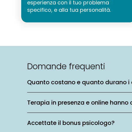
esperienza con il tuo problema
specifico, e alla tua personalità.
Domande frequenti
Quanto costano e quanto durano i 
Terapia in presenza e online hanno 
Accettate il bonus psicologo?