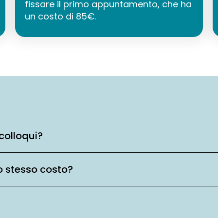
fissare il primo appuntamento, che ha
un costo di 85€.
colloqui?
o stesso costo?