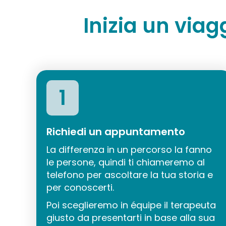
Inizia un viag
1
Richiedi un appuntamento
La differenza in un percorso la fanno
le persone, quindi ti chiameremo al
telefono per ascoltare la tua storia e
per conoscerti.
Poi sceglieremo in équipe il terapeuta
giusto da presentarti in base alla sua