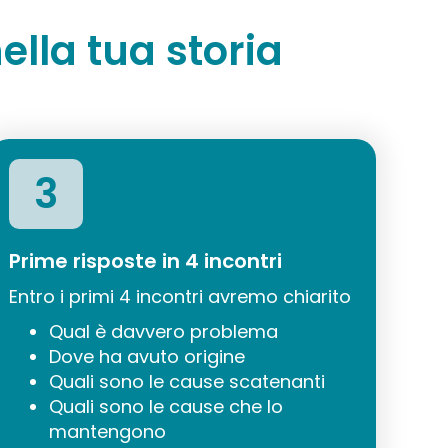
ella tua storia
3
Prime risposte in 4 incontri
Entro i primi 4 incontri avremo chiarito
Qual è davvero problema
Dove ha avuto origine
Quali sono le cause scatenanti
Quali sono le cause che lo
mantengono