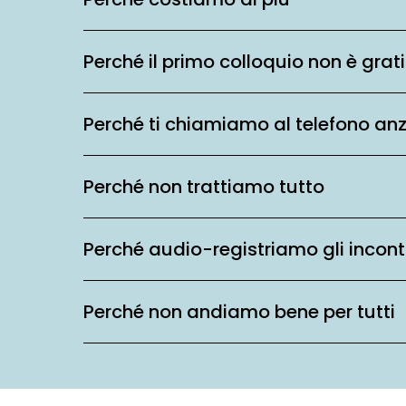
Perché il primo colloquio non è grat
Perché ti chiamiamo al telefono an
Perché non trattiamo tutto
Perché audio-registriamo gli incont
Perché non andiamo bene per tutti