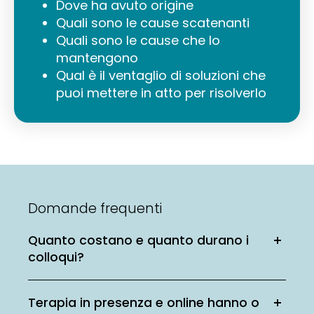
Dove ha avuto origine
Quali sono le cause scatenanti
Quali sono le cause che lo
mantengono
Qual è il ventaglio di soluzioni che
puoi mettere in atto per risolverlo
Domande frequenti
Quanto costano e quanto durano i
colloqui?
Terapia in presenza e online hanno o