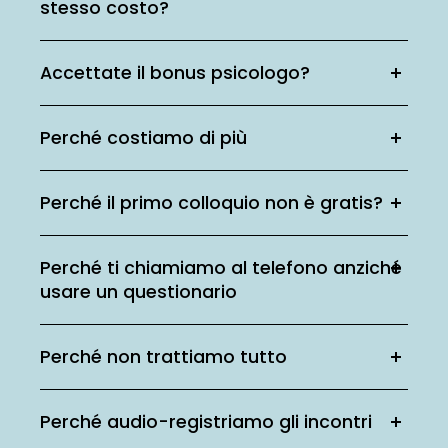
stesso costo?
Accettate il bonus psicologo?
Perché costiamo di più
Perché il primo colloquio non è gratis?
Perché ti chiamiamo al telefono anziché
usare un questionario
Perché non trattiamo tutto
Perché audio-registriamo gli incontri