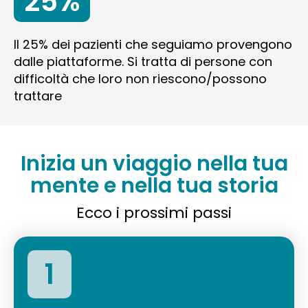
25%
Il 25% dei pazienti che seguiamo provengono
dalle piattaforme. Si tratta di persone con
difficoltà che loro non riescono/possono
trattare
Inizia un viaggio nella tua
mente e nella tua storia
Ecco i prossimi passi
1