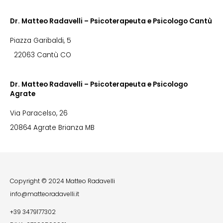
Dr. Matteo Radavelli – Psicoterapeuta e Psicologo Cantù
Piazza Garibaldi, 5
22063 Cantù CO
Dr. Matteo Radavelli – Psicoterapeuta e Psicologo
Agrate
Via Paracelso, 26
20864 Agrate Brianza MB
Copyright © 2024 Matteo Radavelli
info@matteoradavelli.it
+39 3479177302