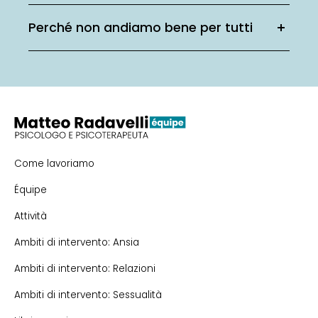
Perché non andiamo bene per tutti
Come lavoriamo
Équipe
Attività
Ambiti di intervento: Ansia
Ambiti di intervento: Relazioni
Ambiti di intervento: Sessualità