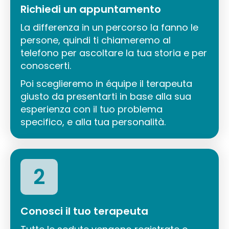
Richiedi un appuntamento
La differenza in un percorso la fanno le
persone, quindi ti chiameremo al
telefono per ascoltare la tua storia e per
conoscerti.
Poi sceglieremo in équipe il terapeuta
giusto da presentarti in base alla sua
esperienza con il tuo problema
specifico, e alla tua personalità.
2
Conosci il tuo terapeuta