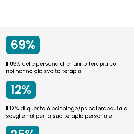
69%
Il 69% delle persone che fanno terapia con
noi hanno già svolto terapia
12%
Il 12% di queste è psicologo/psicoterapeuta e
sceglie noi per la sua terapia personale