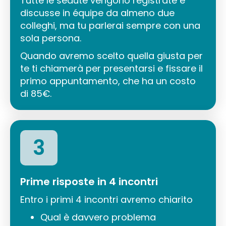
Tutte le sedute vengono registrate e
discusse in équipe da almeno due
colleghi, ma tu parlerai sempre con una
sola persona.
Quando avremo scelto quella giusta per
te ti chiamerà per presentarsi e fissare il
primo appuntamento, che ha un costo
di 85€.
3
Prime risposte in 4 incontri
Entro i primi 4 incontri avremo chiarito
Qual è davvero problema