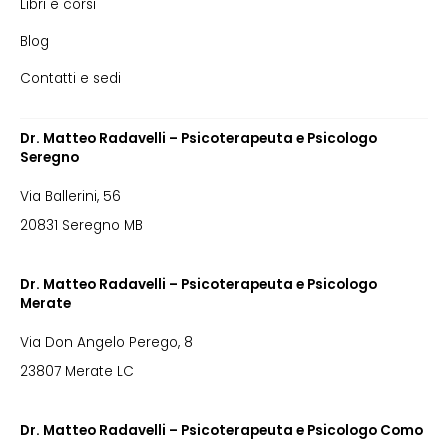
Libri e corsi
Blog
Contatti e sedi
Dr. Matteo Radavelli – Psicoterapeuta e Psicologo
Seregno
Via Ballerini, 56
20831 Seregno MB
Dr. Matteo Radavelli – Psicoterapeuta e Psicologo
Merate
Via Don Angelo Perego, 8
23807 Merate LC
Dr. Matteo Radavelli – Psicoterapeuta e Psicologo Como