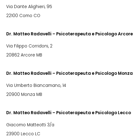
Via Dante Alighieri, 95
22100 Como CO
Dr. Matteo Radavelli – Psicoterapeuta e Psicologo Arcore
Via Filippo Corridoni, 2
20862 Arcore MB
Dr. Matteo Radavelli – Psicoterapeuta e Psicologo Monza
Via Umberto Biancamano, 14
20900 Monza MB
Dr. Matteo Radavelli – Psicoterapeuta e Psicologo Lecco
Giacomo Matteotti 3/a
23900 Lecco LC