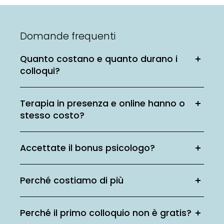
Domande frequenti
Quanto costano e quanto durano i
colloqui?
Terapia in presenza e online hanno o
stesso costo?
Accettate il bonus psicologo?
Perché costiamo di più
Perché il primo colloquio non è gratis?