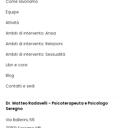
Come lavoriamo
Équipe
Attività
Ambiti di intervento: Ansia
Ambiti di intervento: Relazioni
Ambiti di intervento: Sessualità
Libri e corsi
Blog
Contatti e sedi
Dr. Matteo Radavelli – Psicoterapeuta e Psicologo
Seregno
Via Ballerini, 56