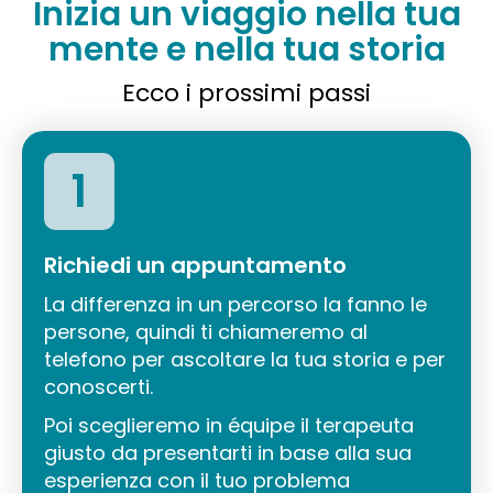
Inizia un viaggio nella tua
mente e nella tua storia
Ecco i prossimi passi
1
Richiedi un appuntamento
La differenza in un percorso la fanno le
persone, quindi ti chiameremo al
telefono per ascoltare la tua storia e per
conoscerti.
Poi sceglieremo in équipe il terapeuta
giusto da presentarti in base alla sua
esperienza con il tuo problema