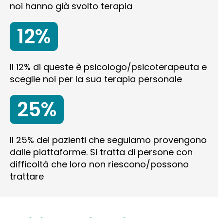
noi hanno già svolto terapia
12%
Il 12% di queste è psicologo/psicoterapeuta e
sceglie noi per la sua terapia personale
25%
Il 25% dei pazienti che seguiamo provengono
dalle piattaforme. Si tratta di persone con
difficoltà che loro non riescono/possono
trattare