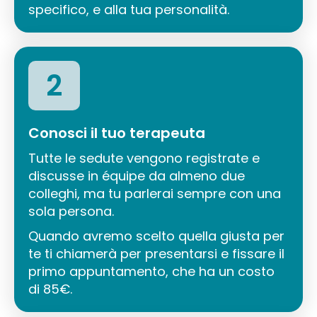
specifico, e alla tua personalità.
2
Conosci il tuo terapeuta
Tutte le sedute vengono registrate e
discusse in équipe da almeno due
colleghi, ma tu parlerai sempre con una
sola persona.
Quando avremo scelto quella giusta per
te ti chiamerà per presentarsi e fissare il
primo appuntamento, che ha un costo
di 85€.