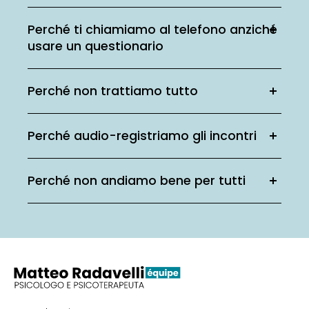
Perché ti chiamiamo al telefono anziché
usare un questionario
Perché non trattiamo tutto
Perché audio-registriamo gli incontri
Perché non andiamo bene per tutti