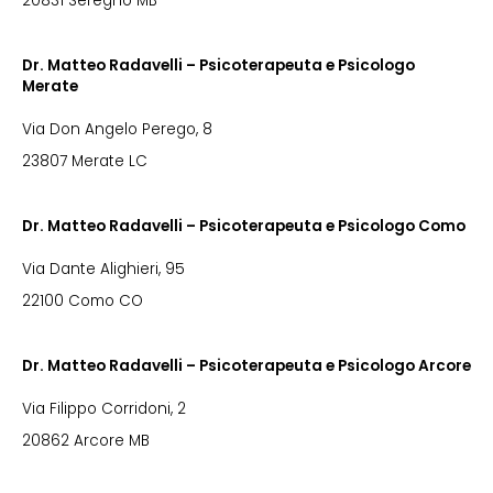
20831 Seregno MB
Dr. Matteo Radavelli – Psicoterapeuta e Psicologo
Merate
Via Don Angelo Perego, 8
23807 Merate LC
Dr. Matteo Radavelli – Psicoterapeuta e Psicologo Como
Via Dante Alighieri, 95
22100 Como CO
Dr. Matteo Radavelli – Psicoterapeuta e Psicologo Arcore
Via Filippo Corridoni, 2
20862 Arcore MB