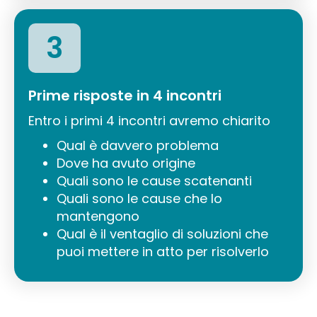
3
Prime risposte in 4 incontri
Entro i primi 4 incontri avremo chiarito
Qual è davvero problema
Dove ha avuto origine
Quali sono le cause scatenanti
Quali sono le cause che lo
mantengono
Qual è il ventaglio di soluzioni che
puoi mettere in atto per risolverlo