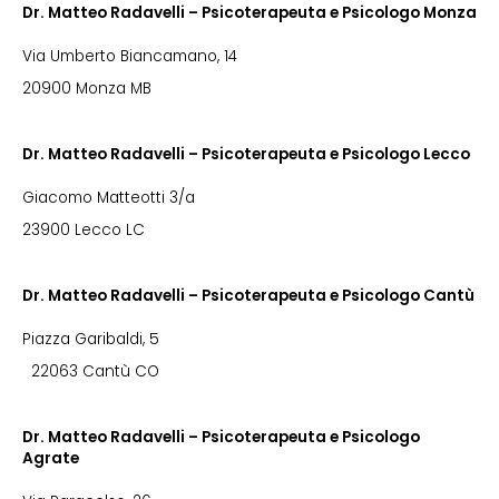
Dr. Matteo Radavelli – Psicoterapeuta e Psicologo Monza
Via Umberto Biancamano, 14
20900 Monza MB
Dr. Matteo Radavelli – Psicoterapeuta e Psicologo Lecco
Giacomo Matteotti 3/a
23900 Lecco LC
Dr. Matteo Radavelli – Psicoterapeuta e Psicologo Cantù
Piazza Garibaldi, 5
22063 Cantù CO
Dr. Matteo Radavelli – Psicoterapeuta e Psicologo
Agrate