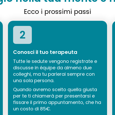
Ecco i prossimi passi
2
Conosci il tuo terapeuta
Tutte le sedute vengono registrate e
discusse in équipe da almeno due
colleghi, ma tu parlerai sempre con
una sola persona.
Quando avremo scelto quella giusta
per te ti chiamerà per presentarsi e
fissare il primo appuntamento, che ha
un costo di 85€.