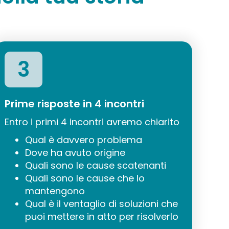
3
Prime risposte in 4 incontri
Entro i primi 4 incontri avremo chiarito
Qual è davvero problema
Dove ha avuto origine
Quali sono le cause scatenanti
Quali sono le cause che lo
mantengono
Qual è il ventaglio di soluzioni che
puoi mettere in atto per risolverlo