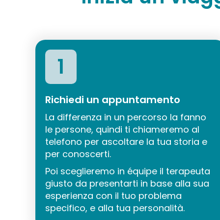
1
Richiedi un appuntamento
La differenza in un percorso la fanno
le persone, quindi ti chiameremo al
telefono per ascoltare la tua storia e
per conoscerti.
Poi sceglieremo in équipe il terapeuta
giusto da presentarti in base alla sua
esperienza con il tuo problema
specifico, e alla tua personalità.