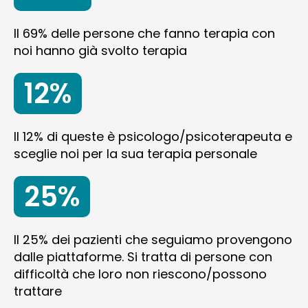
Il 69% delle persone che fanno terapia con
noi hanno già svolto terapia
12%
Il 12% di queste è psicologo/psicoterapeuta e
sceglie noi per la sua terapia personale
25%
Il 25% dei pazienti che seguiamo provengono
dalle piattaforme. Si tratta di persone con
difficoltà che loro non riescono/possono
trattare