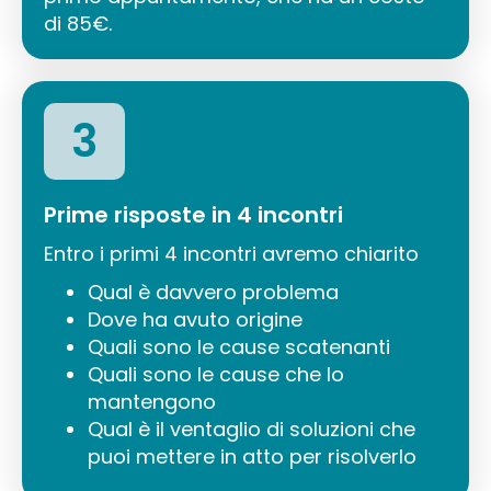
di 85€.
3
Prime risposte in 4 incontri
Entro i primi 4 incontri avremo chiarito
Qual è davvero problema
Dove ha avuto origine
Quali sono le cause scatenanti
Quali sono le cause che lo
mantengono
Qual è il ventaglio di soluzioni che
puoi mettere in atto per risolverlo