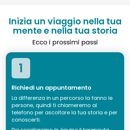
Inizia un viaggio nella tua
mente e nella tua storia
Ecco i prossimi passi
1
Richiedi un appuntamento
La differenza in un percorso la fanno le
persone, quindi ti chiameremo al
telefono per ascoltare la tua storia e per
conoscerti.
Poi sceglieremo in équipe il terapeuta