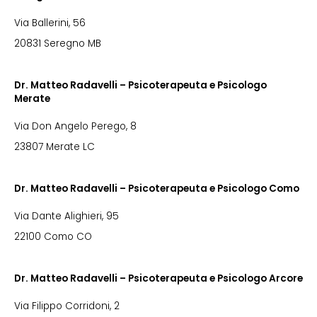
Via Ballerini, 56
20831 Seregno MB
Dr. Matteo Radavelli – Psicoterapeuta e Psicologo
Merate
Via Don Angelo Perego, 8
23807 Merate LC
Dr. Matteo Radavelli – Psicoterapeuta e Psicologo Como
Via Dante Alighieri, 95
22100 Como CO
Dr. Matteo Radavelli – Psicoterapeuta e Psicologo Arcore
Via Filippo Corridoni, 2