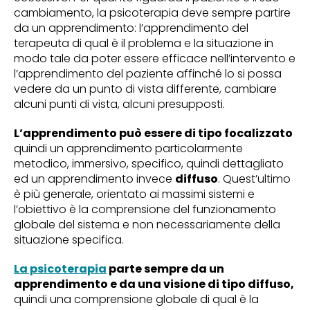
cambiamento, la psicoterapia deve sempre partire
da un apprendimento: l’apprendimento del
terapeuta di qual è il problema e la situazione in
modo tale da poter essere efficace nell’intervento e
l’apprendimento del paziente affinché lo si possa
vedere da un punto di vista differente, cambiare
alcuni punti di vista, alcuni presupposti.
L’apprendimento può essere di tipo focalizzato
quindi un apprendimento particolarmente
metodico, immersivo, specifico, quindi dettagliato
ed un apprendimento invece
diffuso
. Quest’ultimo
è più generale, orientato ai massimi sistemi e
l’obiettivo è la comprensione del funzionamento
globale del sistema e non necessariamente della
situazione specifica.
La psicoterapia
parte sempre da un
apprendimento e da una visione di tipo diffuso,
quindi una comprensione globale di qual è la