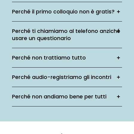
Perché il primo colloquio non è gratis?
Perché ti chiamiamo al telefono anziché
usare un questionario
Perché non trattiamo tutto
Perché audio-registriamo gli incontri
Perché non andiamo bene per tutti