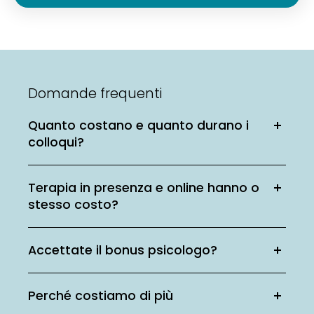
Domande frequenti
Quanto costano e quanto durano i
colloqui?
Terapia in presenza e online hanno o
stesso costo?
Accettate il bonus psicologo?
Perché costiamo di più