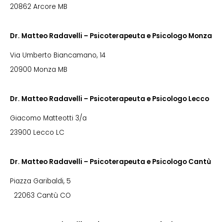
20862 Arcore MB
Dr. Matteo Radavelli – Psicoterapeuta e Psicologo Monza
Via Umberto Biancamano, 14
20900 Monza MB
Dr. Matteo Radavelli – Psicoterapeuta e Psicologo Lecco
Giacomo Matteotti 3/a
23900 Lecco LC
Dr. Matteo Radavelli – Psicoterapeuta e Psicologo Cantù
Piazza Garibaldi, 5
22063 Cantù CO