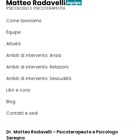
Come lavoriamo
Équipe
Attività
Ambiti di intervento: Ansia
Ambiti di intervento: Relazioni
Ambiti di intervento: Sessualità
Libri e corsi
Blog
Contatti e sedi
Dr. Matteo Radavelli – Psicoterapeuta e Psicologo
Seregno