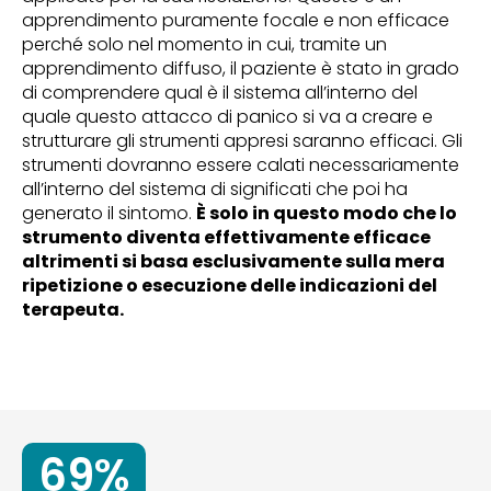
apprendimento puramente focale e non efficace
perché solo nel momento in cui, tramite un
apprendimento diffuso, il paziente è stato in grado
di comprendere qual è il sistema all’interno del
quale questo attacco di panico si va a creare e
strutturare gli strumenti appresi saranno efficaci. Gli
strumenti dovranno essere calati necessariamente
all’interno del sistema di significati che poi ha
generato il sintomo.
È solo in questo modo che lo
strumento diventa effettivamente efficace
altrimenti si basa esclusivamente sulla mera
ripetizione o esecuzione delle indicazioni del
terapeuta.
69%