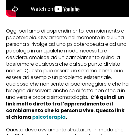
Oggi parliamo di apprendimento, cambiamento e
psicoterapia. Ovviamente nel momento in cui una
persona si rivolge ad uno psicoterapeuta e ad uno
psicologo in un qualche modo necessita e
desidera, ambisce ad un cambiamento quindi a
trasformare qualcosa che dal suo punto di vista
non va. Questo può essere un sintomo come può
essere ad esempio un problema esistenziale,
qualcosa che non sente di padroneggiare e che ha
bisogno di risolvere anche se di fatto non sfocia in
una vera e propria sintomatologia.
C’è quindi un
link molto diretto tra l’apprendimento e il
cambiamento che la persona vive. Questo link
si chiama
psicoterapia
.
Questa deve ovviamente strutturarsi in modo che