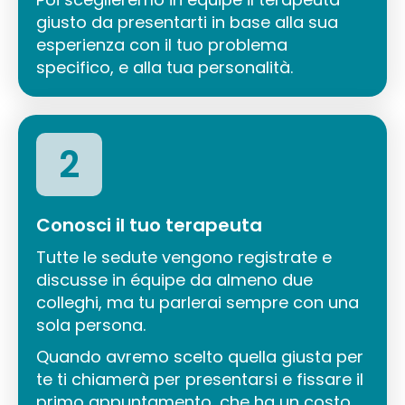
giusto da presentarti in base alla sua
esperienza con il tuo problema
specifico, e alla tua personalità.
2
Conosci il tuo terapeuta
Tutte le sedute vengono registrate e
discusse in équipe da almeno due
colleghi, ma tu parlerai sempre con una
sola persona.
Quando avremo scelto quella giusta per
te ti chiamerà per presentarsi e fissare il
primo appuntamento, che ha un costo