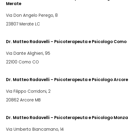
Merate
Via Don Angelo Perego, 8
23807 Merate LC
Dr. Matteo Radavelli – Psicoterapeuta e Psicologo Como
Via Dante Alighieri, 95
22100 Como CO
Dr. Matteo Radavelli – Psicoterapeuta e Psicologo Arcore
Via Filippo Corridoni, 2
20862 Arcore MB
Dr. Matteo Radavelli – Psicoterapeuta e Psicologo Monza
Via Umberto Biancamano, 14