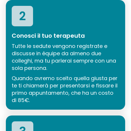
2
Conosci il tuo terapeuta
Tutte le sedute vengono registrate e
discusse in équipe da almeno due
colleghi, ma tu parlerai sempre con una
sola persona.
Quando avremo scelto quella giusta per
te ti chiamerà per presentarsi e fissare il
primo appuntamento, che ha un costo
di 85€.