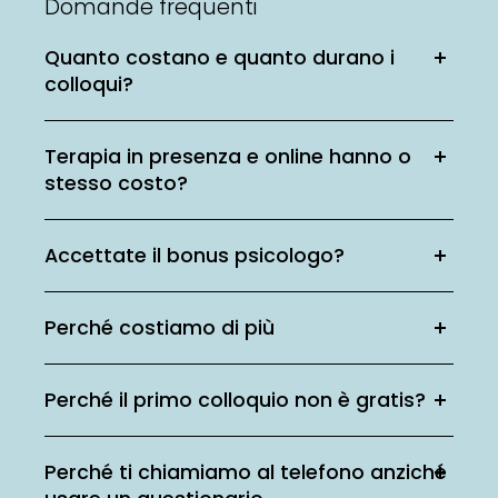
Domande frequenti
Quanto costano e quanto durano i
colloqui?
Terapia in presenza e online hanno o
stesso costo?
Accettate il bonus psicologo?
Perché costiamo di più
Perché il primo colloquio non è gratis?
Perché ti chiamiamo al telefono anziché