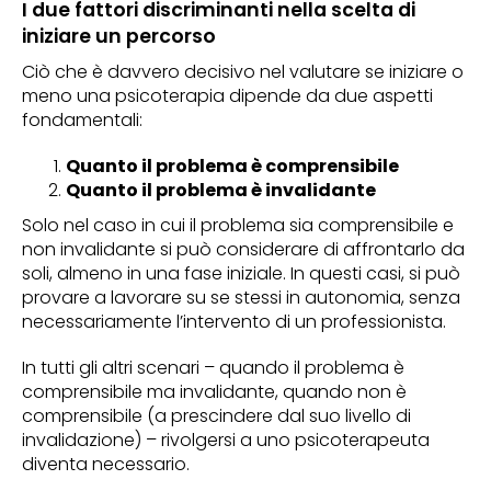
I due fattori discriminanti nella scelta di
iniziare un percorso
Ciò che è davvero decisivo nel valutare se iniziare o
meno una psicoterapia dipende da due aspetti
fondamentali:
Quanto il problema è comprensibile
Quanto il problema è invalidante
Solo nel caso in cui il problema sia comprensibile e
non invalidante si può considerare di affrontarlo da
soli, almeno in una fase iniziale. In questi casi, si può
provare a lavorare su se stessi in autonomia, senza
necessariamente l’intervento di un professionista.
In tutti gli altri scenari – quando il problema è
comprensibile ma invalidante, quando non è
comprensibile (a prescindere dal suo livello di
invalidazione) – rivolgersi a uno psicoterapeuta
diventa necessario.