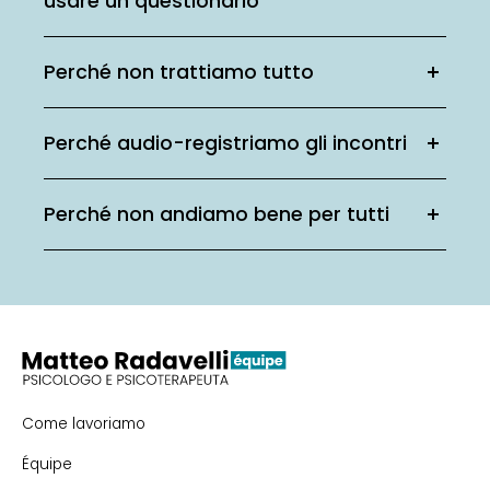
usare un questionario
Perché non trattiamo tutto
Perché audio-registriamo gli incontri
Perché non andiamo bene per tutti
Come lavoriamo
Équipe