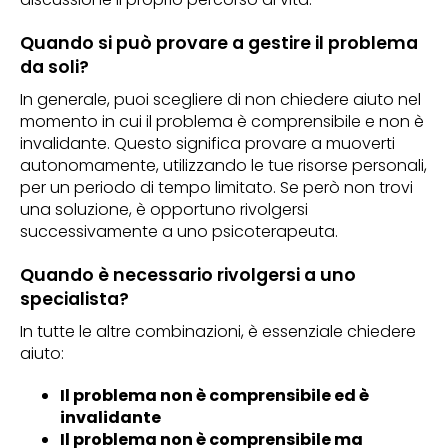
Quando si può provare a gestire il problema
da soli?
In generale, puoi scegliere di non chiedere aiuto nel
momento in cui il problema è comprensibile e non è
invalidante. Questo significa provare a muoverti
autonomamente, utilizzando le tue risorse personali,
per un periodo di tempo limitato. Se però non trovi
una soluzione, è opportuno rivolgersi
successivamente a uno psicoterapeuta.
Quando è necessario rivolgersi a uno
specialista?
In tutte le altre combinazioni, è essenziale chiedere
aiuto:
Il problema non è comprensibile ed è
invalidante
Il problema non è comprensibile ma