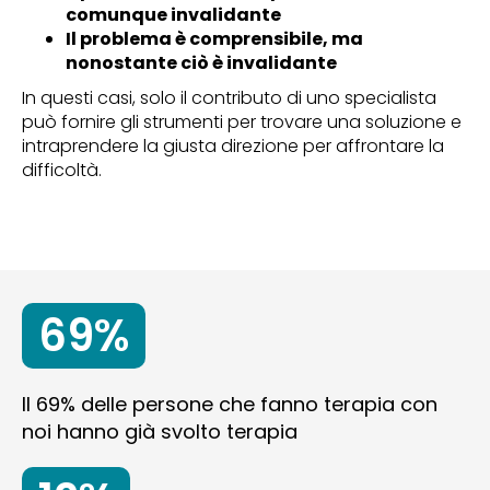
comunque invalidante
Il problema è comprensibile, ma
nonostante ciò è invalidante
In questi casi, solo il contributo di uno specialista
può fornire gli strumenti per trovare una soluzione e
intraprendere la giusta direzione per affrontare la
difficoltà.
69%
Il 69% delle persone che fanno terapia con
noi hanno già svolto terapia