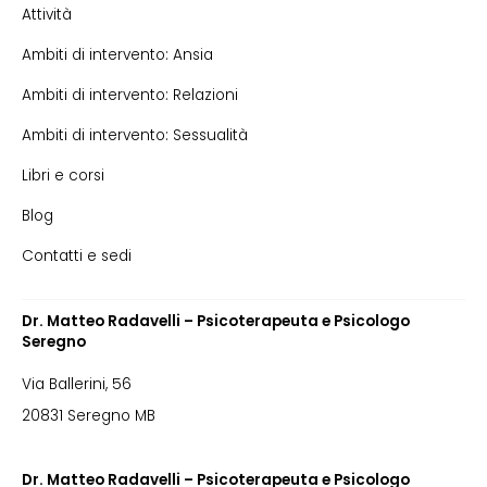
Attività
Ambiti di intervento: Ansia
Ambiti di intervento: Relazioni
Ambiti di intervento: Sessualità
Libri e corsi
Blog
Contatti e sedi
Dr. Matteo Radavelli – Psicoterapeuta e Psicologo
Seregno
Via Ballerini, 56
20831 Seregno MB
Dr. Matteo Radavelli – Psicoterapeuta e Psicologo