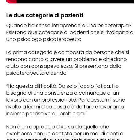
Le due categorie di pazienti
Quando ha senso intraprendere una psicoterapia?
Esistono due categorie di pazienti che si rivolgono a
uno psicologo psicoterapeuta.
La prima categoria è composta da persone che si
rendono conto di avere un problema e chiedono
aiuto con consapevolezza. Si presentano dallo
psicoterapeuta dicendo:
“Ho questa difficoltà. Da solo faccio fatica. Ho
bisogno di una consulenza o comunque di un
lavoro con un professionista. Per questo mi sono
rivolto a lei: mi dica cosa c’è da fare e lavoriamo
insieme per risolvere il problema.”
Non è un approccio diverso da quello che
avrebbero con un dentista per un mal di denti o