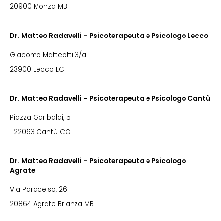
20900 Monza MB
Dr. Matteo Radavelli – Psicoterapeuta e Psicologo Lecco
Giacomo Matteotti 3/a
23900 Lecco LC
Dr. Matteo Radavelli – Psicoterapeuta e Psicologo Cantù
Piazza Garibaldi, 5
22063 Cantù CO
Dr. Matteo Radavelli – Psicoterapeuta e Psicologo
Agrate
Via Paracelso, 26
20864 Agrate Brianza MB