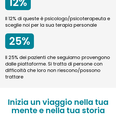
12%
Il 12% di queste è psicologo/psicoterapeuta e
sceglie noi per la sua terapia personale
25%
Il 25% dei pazienti che seguiamo provengono
dalle piattaforme. Si tratta di persone con
difficoltà che loro non riescono/possono
trattare
Inizia un viaggio nella tua
mente e nella tua storia