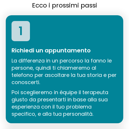
Ecco i prossimi passi
1
Richiedi un appuntamento
La differenza in un percorso la fanno le
persone, quindi ti chiameremo al
telefono per ascoltare la tua storia e per
conoscerti.
Poi sceglieremo in équipe il terapeuta
giusto da presentarti in base alla sua
esperienza con il tuo problema
specifico, e alla tua personalità.