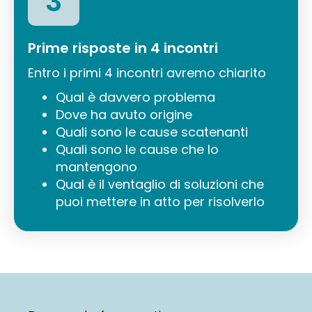
3
Prime risposte in 4 incontri
Entro i primi 4 incontri avremo chiarito
Qual è davvero problema
Dove ha avuto origine
Quali sono le cause scatenanti
Quali sono le cause che lo
mantengono
Qual è il ventaglio di soluzioni che
puoi mettere in atto per risolverlo