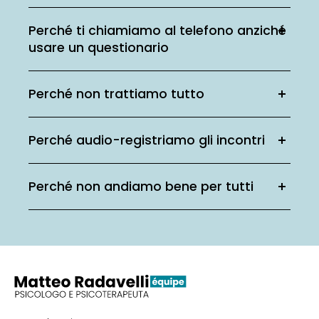
Perché ti chiamiamo al telefono anziché
usare un questionario
Perché non trattiamo tutto
Perché audio-registriamo gli incontri
Perché non andiamo bene per tutti