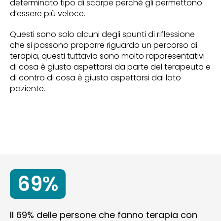
determinato tipo di scarpe perchè gli permettono
d’essere più veloce.
Questi sono solo alcuni degli spunti di riflessione
che si possono proporre riguardo un percorso di
terapia, questi tuttavia sono molto rappresentativi
di cosa è giusto aspettarsi da parte del terapeuta e
di contro di cosa è giusto aspettarsi dal lato
paziente.
69%
Il 69% delle persone che fanno terapia con