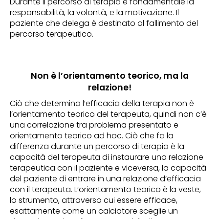
Durante il percorso di terapia è fondamentale la
responsabilità, la volontà, e la motivazione. Il
paziente che delega è destinato al fallimento del
percorso terapeutico.
Non è l’orientamento teorico, ma la
relazione!
Ciò che determina l’efficacia della terapia non è
l’orientamento teorico del terapeuta, quindi non c’è
una correlazione tra problema presentato e
orientamento teorico ad hoc. Ciò che fa la
differenza durante un percorso di terapia è la
capacità del terapeuta di instaurare una relazione
terapeutica con il paziente e viceversa, la capacità
del paziente di entrare in una relazione d’efficacia
con il terapeuta. L’orientamento teorico è la veste,
lo strumento, attraverso cui essere efficace,
esattamente come un calciatore sceglie un