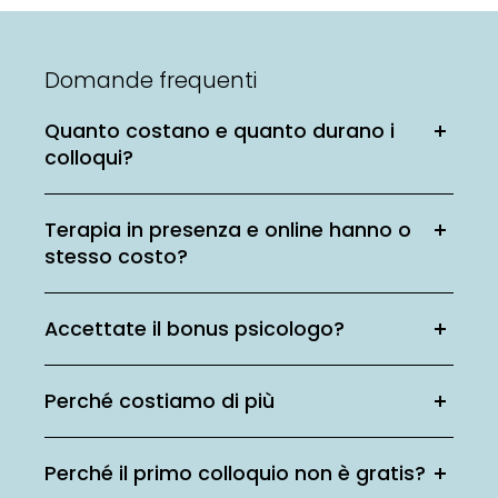
Domande frequenti
Quanto costano e quanto durano i
colloqui?
Terapia in presenza e online hanno o
stesso costo?
Accettate il bonus psicologo?
Perché costiamo di più
Perché il primo colloquio non è gratis?