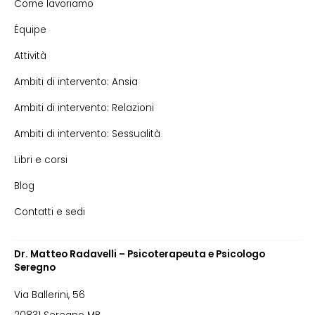
Come lavoriamo
Équipe
Attività
Ambiti di intervento: Ansia
Ambiti di intervento: Relazioni
Ambiti di intervento: Sessualità
Libri e corsi
Blog
Contatti e sedi
Dr. Matteo Radavelli – Psicoterapeuta e Psicologo
Seregno
Via Ballerini, 56