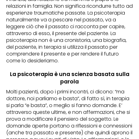
relazioni in famiglia. Non significa ricondurre tutto ad
esperienze traumatiche passate. La psicoterapia
naturalmente va a pescare nel passato, va a
leggere ciò che il passato ci racconta per capire,
attraverso di esso, il presente del paziente. La
psicoterapia non è una cronistoria, una biografia,
del paziente, in terapia si utilizza il passato per
comprendere il presente e per rendere il futuro
come lo desideriamo.
La psicoterapia è una scienza basata sulla
parola
Molti pazienti, dopo i primi incontri, ci dicono: “ma
dottore, noi parliamo e basta”, di fatto sì, in terapia
si parla “e basta”, o meglio si fanno domande. E’
attraverso queste ultime, e non affermazioni, che si
prova a modificare il pensiero del soggetto. Le
domande aperte portano a riflessioni e connessioni
(anche tra passato e presente) che quindi aprono il