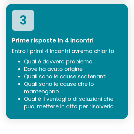
3
Prime risposte in 4 incontri
Entro i primi 4 incontri avremo chiarito
Qual è davvero problema
Dove ha avuto origine
Quali sono le cause scatenanti
Quali sono le cause che lo
mantengono
Qual è il ventaglio di soluzioni che
puoi mettere in atto per risolverlo