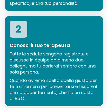
specifico, e alla tua personalità.
2
Conosci il tuo terapeuta
Tutte le sedute vengono registrate e
discusse in équipe da almeno due
colleghi, ma tu parlerai sempre con una
sola persona.
Quando avremo scelto quella giusta per
te ti chiamerà per presentarsi e fissare il
primo appuntamento, che ha un costo
di 85€.