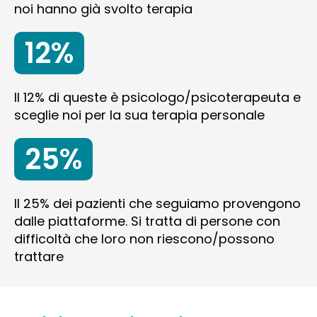
noi hanno già svolto terapia
12%
Il 12% di queste è psicologo/psicoterapeuta e
sceglie noi per la sua terapia personale
25%
Il 25% dei pazienti che seguiamo provengono
dalle piattaforme. Si tratta di persone con
difficoltà che loro non riescono/possono
trattare