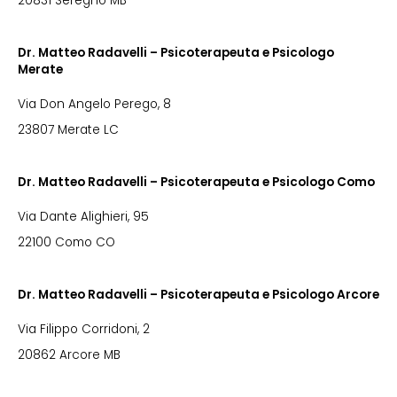
20831 Seregno MB
Dr. Matteo Radavelli – Psicoterapeuta e Psicologo
Merate
Via Don Angelo Perego, 8
23807 Merate LC
Dr. Matteo Radavelli – Psicoterapeuta e Psicologo Como
Via Dante Alighieri, 95
22100 Como CO
Dr. Matteo Radavelli – Psicoterapeuta e Psicologo Arcore
Via Filippo Corridoni, 2
20862 Arcore MB