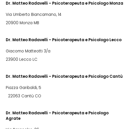
Dr. Matteo Radavelli – Psicoterapeuta e Psicologo Monza
Via Umberto Biancamano, 14
20900 Monza MB
Dr. Matteo Radavelli – Psicoterapeuta e Psicologo Lecco
Giacomo Matteotti 3/a
23900 Lecco LC
Dr. Matteo Radavelli – Psicoterapeuta e Psicologo Cantù
Piazza Garibaldi, 5
22063 Cantù CO
Dr. Matteo Radavelli – Psicoterapeuta e Psicologo
Agrate