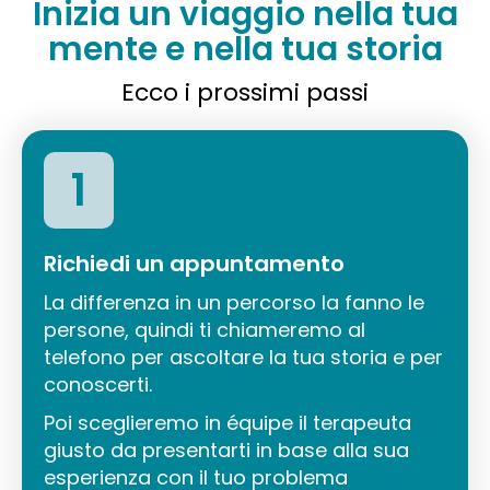
Inizia un viaggio nella tua
mente e nella tua storia
Ecco i prossimi passi
1
Richiedi un appuntamento
La differenza in un percorso la fanno le
persone, quindi ti chiameremo al
telefono per ascoltare la tua storia e per
conoscerti.
Poi sceglieremo in équipe il terapeuta
giusto da presentarti in base alla sua
esperienza con il tuo problema