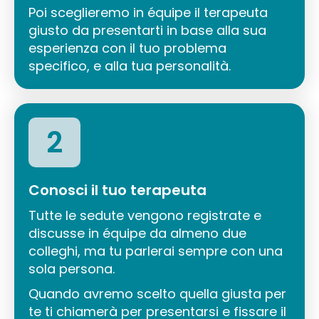
Poi sceglieremo in équipe il terapeuta
giusto da presentarti in base alla sua
esperienza con il tuo problema
specifico, e alla tua personalità.
2
Conosci il tuo terapeuta
Tutte le sedute vengono registrate e
discusse in équipe da almeno due
colleghi, ma tu parlerai sempre con una
sola persona.
Quando avremo scelto quella giusta per
te ti chiamerà per presentarsi e fissare il