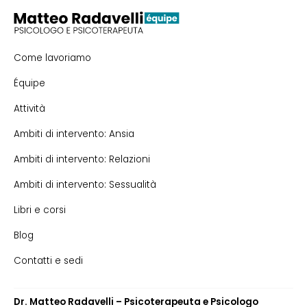
Come lavoriamo
Équipe
Attività
Ambiti di intervento: Ansia
Ambiti di intervento: Relazioni
Ambiti di intervento: Sessualità
Libri e corsi
Blog
Contatti e sedi
Dr. Matteo Radavelli – Psicoterapeuta e Psicologo