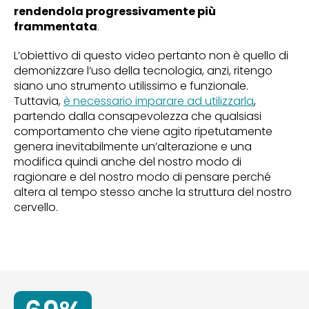
rendendola progressivamente più
frammentata
.
L’obiettivo di questo video pertanto non è quello di
demonizzare l’uso della tecnologia, anzi, ritengo
siano uno strumento utilissimo e funzionale.
Tuttavia,
è necessario imparare ad utilizzarla
,
partendo dalla consapevolezza che qualsiasi
comportamento che viene agito ripetutamente
genera inevitabilmente un’alterazione e una
modifica quindi anche del nostro modo di
ragionare e del nostro modo di pensare perché
altera al tempo stesso anche la struttura del nostro
cervello.