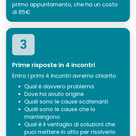
primo appuntamento, che ha un costo
di 85€.
3
Prime risposte in 4 incontri
Entro i primi 4 incontri avremo chiarito
Qual è davvero problema
Dove ha avuto origine
Quali sono le cause scatenanti
Quali sono le cause che lo
mantengono
Qual è il ventaglio di soluzioni che
puoi mettere in atto per risolverlo