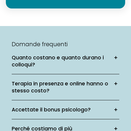
Domande frequenti
Quanto costano e quanto durano i
colloqui?
Terapia in presenza e online hanno o
stesso costo?
Accettate il bonus psicologo?
Perché costiamo di più