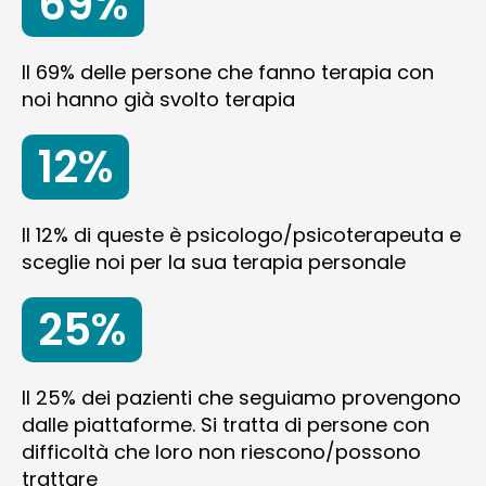
69%
Il 69% delle persone che fanno terapia con
noi hanno già svolto terapia
12%
Il 12% di queste è psicologo/psicoterapeuta e
sceglie noi per la sua terapia personale
25%
Il 25% dei pazienti che seguiamo provengono
dalle piattaforme. Si tratta di persone con
difficoltà che loro non riescono/possono
trattare