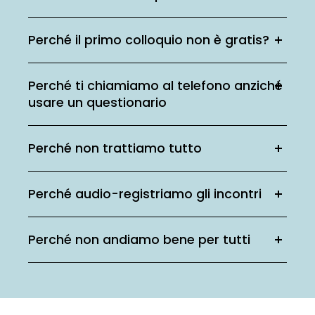
Perché il primo colloquio non è gratis?
Perché ti chiamiamo al telefono anziché
usare un questionario
Perché non trattiamo tutto
Perché audio-registriamo gli incontri
Perché non andiamo bene per tutti