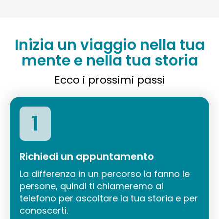
Inizia un viaggio nella tua
mente e nella tua storia
Ecco i prossimi passi
1
Richiedi un appuntamento
La differenza in un percorso la fanno le
persone, quindi ti chiameremo al
telefono per ascoltare la tua storia e per
conoscerti.