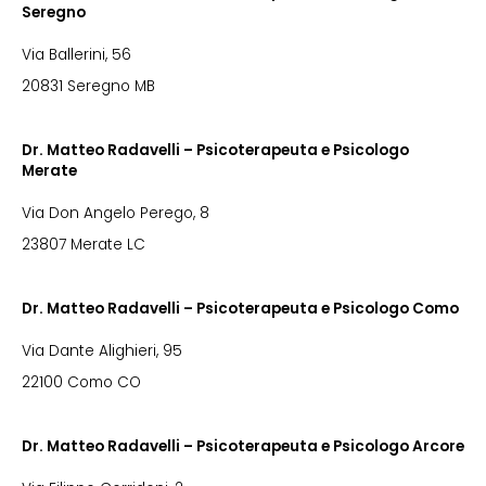
Seregno
Via Ballerini, 56
20831 Seregno MB
Dr. Matteo Radavelli – Psicoterapeuta e Psicologo
Merate
Via Don Angelo Perego, 8
23807 Merate LC
Dr. Matteo Radavelli – Psicoterapeuta e Psicologo Como
Via Dante Alighieri, 95
22100 Como CO
Dr. Matteo Radavelli – Psicoterapeuta e Psicologo Arcore