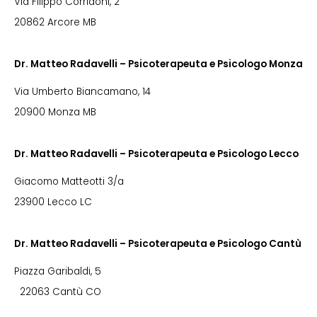
Via Filippo Corridoni, 2
20862 Arcore MB
Dr. Matteo Radavelli – Psicoterapeuta e Psicologo Monza
Via Umberto Biancamano, 14
20900 Monza MB
Dr. Matteo Radavelli – Psicoterapeuta e Psicologo Lecco
Giacomo Matteotti 3/a
23900 Lecco LC
Dr. Matteo Radavelli – Psicoterapeuta e Psicologo Cantù
Piazza Garibaldi, 5
22063 Cantù CO