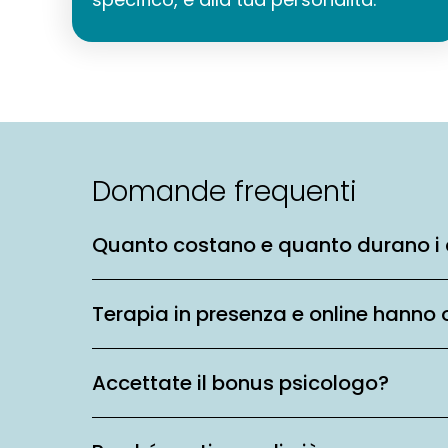
Domande frequenti
Quanto costano e quanto durano i 
Terapia in presenza e online hanno 
Accettate il bonus psicologo?