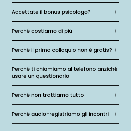
Accettate il bonus psicologo?
Perché costiamo di più
Perché il primo colloquio non è gratis?
Perché ti chiamiamo al telefono anziché
usare un questionario
Perché non trattiamo tutto
Perché audio-registriamo gli incontri