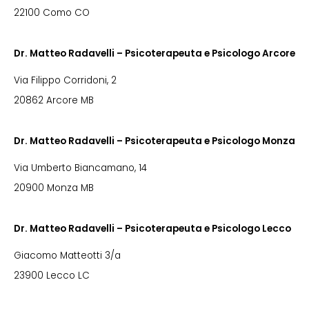
22100 Como CO
Dr. Matteo Radavelli – Psicoterapeuta e Psicologo Arcore
Via Filippo Corridoni, 2
20862 Arcore MB
Dr. Matteo Radavelli – Psicoterapeuta e Psicologo Monza
Via Umberto Biancamano, 14
20900 Monza MB
Dr. Matteo Radavelli – Psicoterapeuta e Psicologo Lecco
Giacomo Matteotti 3/a
23900 Lecco LC