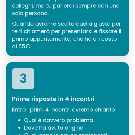
colleghi, ma tu parlerai sempre con una
sola persona.
Quando avremo scelto quella giusta per
te ti chiamerà per presentarsi e fissare il
primo appuntamento, che ha un costo
di 85€.
3
Prime risposte in 4 incontri
Entro i primi 4 incontri avremo chiarito
Qual è davvero problema
Dove ha avuto origine