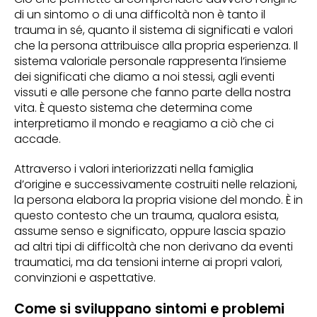
di un sintomo o di una difficoltà non è tanto il
trauma in sé, quanto il sistema di significati e valori
che la persona attribuisce alla propria esperienza. Il
sistema valoriale personale rappresenta l’insieme
dei significati che diamo a noi stessi, agli eventi
vissuti e alle persone che fanno parte della nostra
vita. È questo sistema che determina come
interpretiamo il mondo e reagiamo a ciò che ci
accade.
Attraverso i valori interiorizzati nella famiglia
d’origine e successivamente costruiti nelle relazioni,
la persona elabora la propria visione del mondo. È in
questo contesto che un trauma, qualora esista,
assume senso e significato, oppure lascia spazio
ad altri tipi di difficoltà che non derivano da eventi
traumatici, ma da tensioni interne ai propri valori,
convinzioni e aspettative.
Come si sviluppano sintomi e problemi