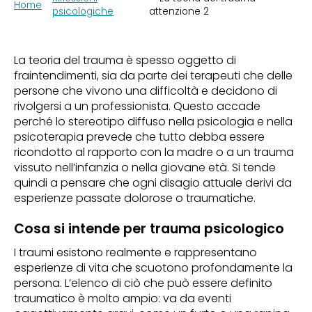
Home
psicologiche
attenzione 2
La teoria del trauma è spesso oggetto di
fraintendimenti, sia da parte dei terapeuti che delle
persone che vivono una difficoltà e decidono di
rivolgersi a un professionista. Questo accade
perché lo stereotipo diffuso nella psicologia e nella
psicoterapia prevede che tutto debba essere
ricondotto al rapporto con la madre o a un trauma
vissuto nell’infanzia o nella giovane età. Si tende
quindi a pensare che ogni disagio attuale derivi da
esperienze passate dolorose o traumatiche.
Cosa si intende per trauma psicologico
I traumi esistono realmente e rappresentano
esperienze di vita che scuotono profondamente la
persona. L’elenco di ciò che può essere definito
traumatico è molto ampio: va da eventi