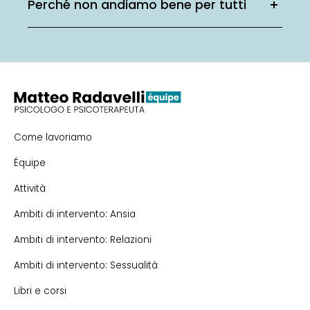
Perché non andiamo bene per tutti
Come lavoriamo
Équipe
Attività
Ambiti di intervento: Ansia
Ambiti di intervento: Relazioni
Ambiti di intervento: Sessualità
Libri e corsi