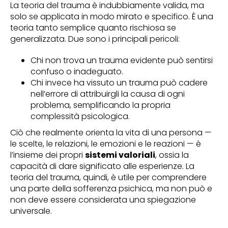
La teoria del trauma è indubbiamente valida, ma
solo se applicata in modo mirato e specifico. È una
teoria tanto semplice quanto rischiosa se
generalizzata. Due sono i principali pericoli:
Chi non trova un trauma evidente può sentirsi
confuso o inadeguato.
Chi invece ha vissuto un trauma può cadere
nell’errore di attribuirgli la causa di ogni
problema, semplificando la propria
complessità psicologica.
Ciò che realmente orienta la vita di una persona —
le scelte, le relazioni, le emozioni e le reazioni — è
l’insieme dei propri
sistemi valoriali
, ossia la
capacità di dare significato alle esperienze. La
teoria del trauma, quindi, è utile per comprendere
una parte della sofferenza psichica, ma non può e
non deve essere considerata una spiegazione
universale.