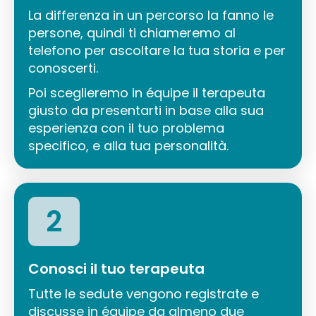
La differenza in un percorso la fanno le
persone, quindi ti chiameremo al
telefono per ascoltare la tua storia e per
conoscerti.
Poi sceglieremo in équipe il terapeuta
giusto da presentarti in base alla sua
esperienza con il tuo problema
specifico, e alla tua personalità.
2
Conosci il tuo terapeuta
Tutte le sedute vengono registrate e
discusse in équipe da almeno due