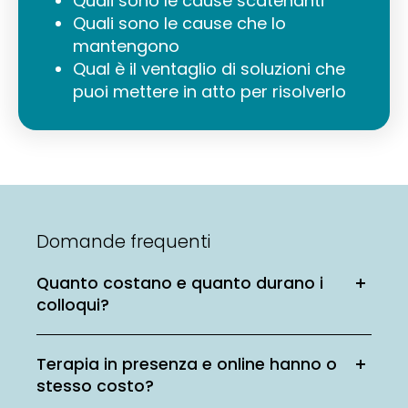
Quali sono le cause scatenanti
Quali sono le cause che lo
mantengono
Qual è il ventaglio di soluzioni che
puoi mettere in atto per risolverlo
Domande frequenti
Quanto costano e quanto durano i
colloqui?
Terapia in presenza e online hanno o
stesso costo?