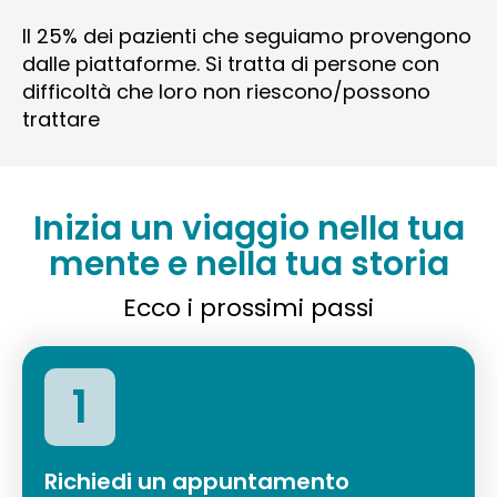
Il 25% dei pazienti che seguiamo provengono
dalle piattaforme. Si tratta di persone con
difficoltà che loro non riescono/possono
trattare
Inizia un viaggio nella tua
mente e nella tua storia
Ecco i prossimi passi
1
Richiedi un appuntamento