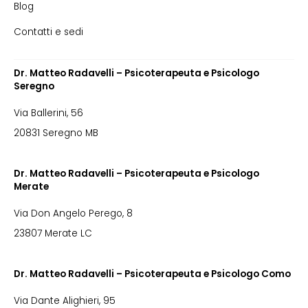
Blog
Contatti e sedi
Dr. Matteo Radavelli – Psicoterapeuta e Psicologo
Seregno
Via Ballerini, 56
20831 Seregno MB
Dr. Matteo Radavelli – Psicoterapeuta e Psicologo
Merate
Via Don Angelo Perego, 8
23807 Merate LC
Dr. Matteo Radavelli – Psicoterapeuta e Psicologo Como
Via Dante Alighieri, 95