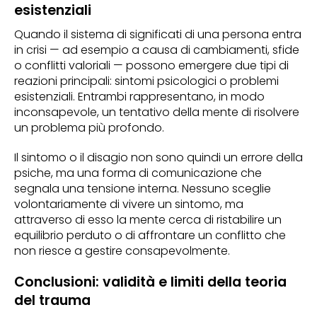
esistenziali
Quando il sistema di significati di una persona entra
in crisi — ad esempio a causa di cambiamenti, sfide
o conflitti valoriali — possono emergere due tipi di
reazioni principali: sintomi psicologici o problemi
esistenziali. Entrambi rappresentano, in modo
inconsapevole, un tentativo della mente di risolvere
un problema più profondo.
Il sintomo o il disagio non sono quindi un errore della
psiche, ma una forma di comunicazione che
segnala una tensione interna. Nessuno sceglie
volontariamente di vivere un sintomo, ma
attraverso di esso la mente cerca di ristabilire un
equilibrio perduto o di affrontare un conflitto che
non riesce a gestire consapevolmente.
Conclusioni: validità e limiti della teoria
del trauma