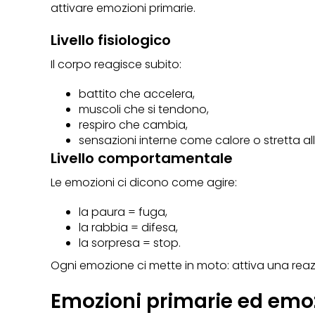
attivare emozioni primarie.
Livello fisiologico
Il corpo reagisce subito:
battito che accelera,
muscoli che si tendono,
respiro che cambia,
sensazioni interne come calore o stretta a
Livello comportamentale
Le emozioni ci dicono come agire:
la paura = fuga,
la rabbia = difesa,
la sorpresa = stop.
Ogni emozione ci mette in moto: attiva una reaz
Emozioni primarie ed emo