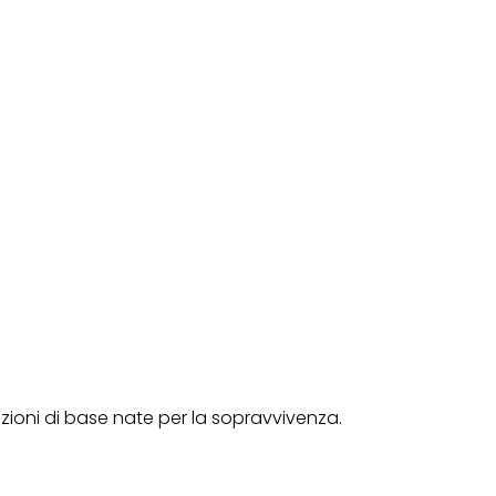
ioni di base nate per la sopravvivenza.