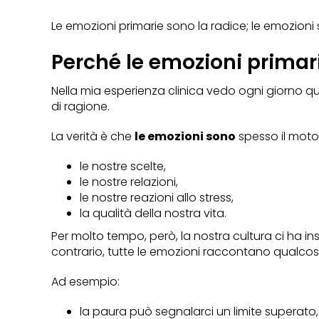
Le emozioni primarie sono la radice; le emozion
Perché le emozioni primar
Nella mia esperienza clinica vedo ogni giorno 
di ragione.
La verità è che
le emozioni sono
spesso il moto
le nostre scelte,
le nostre relazioni,
le nostre reazioni allo stress,
la qualità della nostra vita.
Per molto tempo, però, la nostra cultura ci ha i
contrario, tutte le emozioni raccontano qualcos
Ad esempio:
la paura può segnalarci un limite superato,