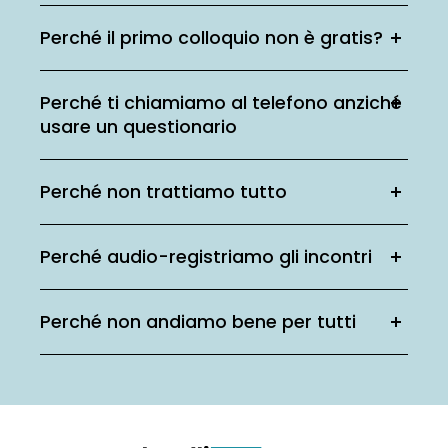
Perché il primo colloquio non è gratis?
Perché ti chiamiamo al telefono anziché
usare un questionario
Perché non trattiamo tutto
Perché audio-registriamo gli incontri
Perché non andiamo bene per tutti