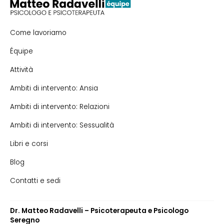
Come lavoriamo
Équipe
Attività
Ambiti di intervento: Ansia
Ambiti di intervento: Relazioni
Ambiti di intervento: Sessualità
Libri e corsi
Blog
Contatti e sedi
Dr. Matteo Radavelli – Psicoterapeuta e Psicologo
Seregno