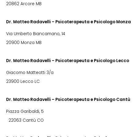
20862 Arcore MB
Dr. Matteo Radavelli – Psicoterapeuta e Psicologo Monza
Via Umberto Biancamano, 14
20900 Monza MB
Dr. Matteo Radavelli – Psicoterapeuta e Psicologo Lecco
Giacomo Matteotti 3/a
23900 Lecco LC
Dr. Matteo Radavelli – Psicoterapeuta e Psicologo Cantù
Piazza Garibaldi, 5
22063 Cantù CO