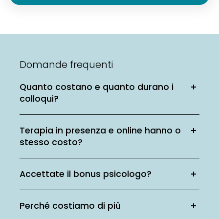
Domande frequenti
Quanto costano e quanto durano i
colloqui?
Terapia in presenza e online hanno o
stesso costo?
Accettate il bonus psicologo?
Perché costiamo di più