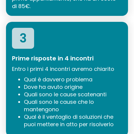
di 85€.
3
Prime risposte in 4 incontri
Entro i primi 4 incontri avremo chiarito
Qual è davvero problema
Dove ha avuto origine
Quali sono le cause scatenanti
Quali sono le cause che lo
mantengono
Qual è il ventaglio di soluzioni che
puoi mettere in atto per risolverlo