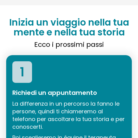
Inizia un viaggio nella tua
mente e nella tua storia
Ecco i prossimi passi
1
Richiedi un appuntamento
La differenza in un percorso la fanno le
persone, quindi ti chiameremo al
telefono per ascoltare la tua storia e per
conoscerti.
Poi sceglieremo in équipe il terapeuta