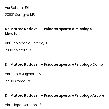
Via Ballerini, 56
20831 Seregno MB
Dr. Matteo Radavelli – Psicoterapeuta e Psicologo
Merate
Via Don Angelo Perego, 8
23807 Merate LC
Dr. Matteo Radavelli – Psicoterapeuta e Psicologo Como
Via Dante Alighieri, 95
22100 Como CO
Dr. Matteo Radavelli – Psicoterapeuta e Psicologo Arcore
Via Filippo Corridoni, 2