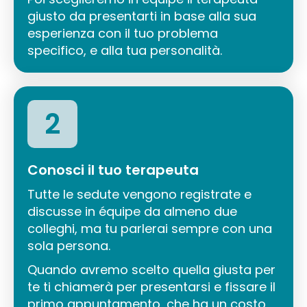
giusto da presentarti in base alla sua
esperienza con il tuo problema
specifico, e alla tua personalità.
2
Conosci il tuo terapeuta
Tutte le sedute vengono registrate e
discusse in équipe da almeno due
colleghi, ma tu parlerai sempre con una
sola persona.
Quando avremo scelto quella giusta per
te ti chiamerà per presentarsi e fissare il
primo appuntamento, che ha un costo