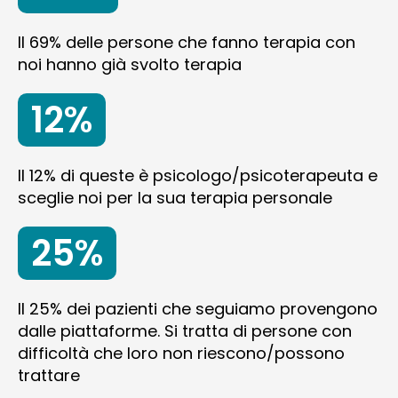
Il 69% delle persone che fanno terapia con
noi hanno già svolto terapia
12%
Il 12% di queste è psicologo/psicoterapeuta e
sceglie noi per la sua terapia personale
25%
Il 25% dei pazienti che seguiamo provengono
dalle piattaforme. Si tratta di persone con
difficoltà che loro non riescono/possono
trattare