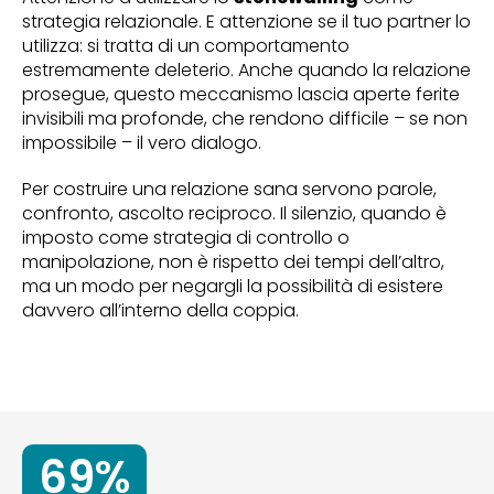
strategia relazionale. E attenzione se il tuo partner lo
utilizza: si tratta di un comportamento
estremamente deleterio. Anche quando la relazione
prosegue, questo meccanismo lascia aperte ferite
invisibili ma profonde, che rendono difficile – se non
impossibile – il vero dialogo.
Per costruire una relazione sana servono parole,
confronto, ascolto reciproco. Il silenzio, quando è
imposto come strategia di controllo o
manipolazione, non è rispetto dei tempi dell’altro,
ma un modo per negargli la possibilità di esistere
davvero all’interno della coppia.
69%