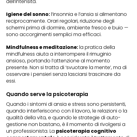
dell’intensità.
Igiene del sonno:
l’insonnia e l’ansia si alimentano
reciprocamente. Orari regolari, riduzione degli
schermi prima di dormire, ambiente fresco e buio —
sono accorgimenti semplici ma efficaci.
Mindfulness e meditazione:
la pratica della
mindfulness aiuta a interrompere il rimuginio
ansioso, portando l’attenzione al momento
presente. Non si tratta di ‘svuotare la mente’, ma di
osservare i pensieri senza lasciarsi trascinare da
essi.
Quando serve la psicoterapia
Quando i sintomi di ansia e stress sono persistenti,
quando interferiscono con il lavoro, le relazioni o la
qualità della vita, e quando le strategie di auto-
gestione non bastano, è il momento di rivolgersi a
un professionista. La
psicoterapia cognitivo