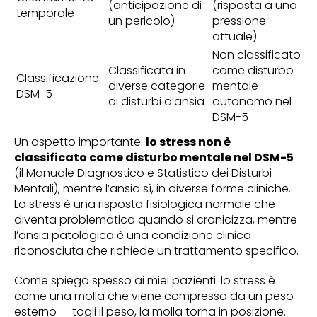
(anticipazione di
(risposta a una
temporale
un pericolo)
pressione
attuale)
Non classificato
Classificata in
come disturbo
Classificazione
diverse categorie
mentale
DSM-5
di disturbi d’ansia
autonomo nel
DSM-5
Un aspetto importante:
lo stress non è
classificato come disturbo mentale nel DSM-5
(il Manuale Diagnostico e Statistico dei Disturbi
Mentali), mentre l’ansia sì, in diverse forme cliniche.
Lo stress è una risposta fisiologica normale che
diventa problematica quando si cronicizza, mentre
l’ansia patologica è una condizione clinica
riconosciuta che richiede un trattamento specifico.
Come spiego spesso ai miei pazienti: lo stress è
come una molla che viene compressa da un peso
esterno — togli il peso, la molla torna in posizione.