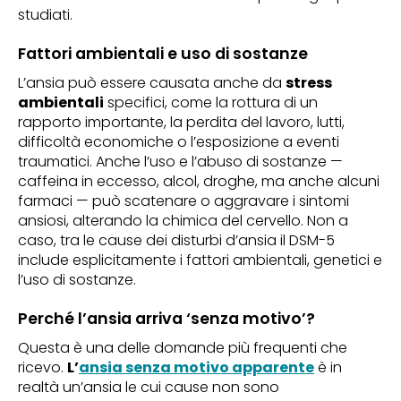
studiati.
Fattori ambientali e uso di sostanze
L’ansia può essere causata anche da
stress
ambientali
specifici, come la rottura di un
rapporto importante, la perdita del lavoro, lutti,
difficoltà economiche o l’esposizione a eventi
traumatici. Anche l’uso e l’abuso di sostanze —
caffeina in eccesso, alcol, droghe, ma anche alcuni
farmaci — può scatenare o aggravare i sintomi
ansiosi, alterando la chimica del cervello. Non a
caso, tra le cause dei disturbi d’ansia il DSM-5
include esplicitamente i fattori ambientali, genetici e
l’uso di sostanze.
Perché l’ansia arriva ‘senza motivo’?
Questa è una delle domande più frequenti che
ricevo.
L’
ansia senza motivo apparente
è in
realtà un’ansia le cui cause non sono