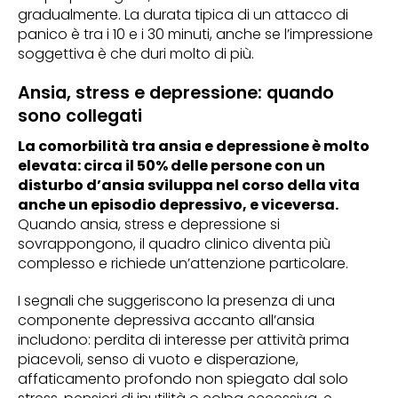
gradualmente. La durata tipica di un attacco di
panico è tra i 10 e i 30 minuti, anche se l’impressione
soggettiva è che duri molto di più.
Ansia, stress e depressione: quando
sono collegati
La comorbilità tra ansia e depressione è molto
elevata: circa il 50% delle persone con un
disturbo d’ansia sviluppa nel corso della vita
anche un episodio depressivo, e viceversa.
Quando ansia, stress e depressione si
sovrappongono, il quadro clinico diventa più
complesso e richiede un’attenzione particolare.
I segnali che suggeriscono la presenza di una
componente depressiva accanto all’ansia
includono: perdita di interesse per attività prima
piacevoli, senso di vuoto e disperazione,
affaticamento profondo non spiegato dal solo