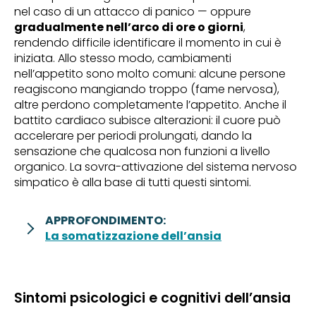
nel caso di un attacco di panico — oppure
gradualmente nell’arco di ore o giorni
,
rendendo difficile identificare il momento in cui è
iniziata. Allo stesso modo, cambiamenti
nell’appetito sono molto comuni: alcune persone
reagiscono mangiando troppo (fame nervosa),
altre perdono completamente l’appetito. Anche il
battito cardiaco subisce alterazioni: il cuore può
accelerare per periodi prolungati, dando la
sensazione che qualcosa non funzioni a livello
organico. La sovra-attivazione del sistema nervoso
simpatico è alla base di tutti questi sintomi.
APPROFONDIMENTO:
La somatizzazione dell’ansia
Sintomi psicologici e cognitivi dell’ansia