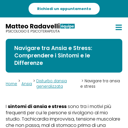
Richiedi un appuntamento
Navigare tra Ansia e Stress:
Comprendere i Sintomi e le
Differenze
>
>
Disturbo dansia
> Navigare tra ansia
Home
Ansia
generalizzata
e stress
I
sintomi di ansia e stress
sono tra i motivi più
frequenti per cui le persone si rivolgono al mio
studio. Tachicardia improvvisa, tensione muscolare
che non passa, mal di stomaco prima di una