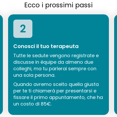
Ecco i prossimi passi
2
Conosci il tuo terapeuta
Tutte le sedute vengono registrate e
discusse in équipe da almeno due
colleghi, ma tu parlerai sempre con
una sola persona.
Quando avremo scelto quella giusta
per te ti chiamerà per presentarsi e
fissare il primo appuntamento, che ha
un costo di 85€.