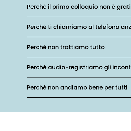
Perché il primo colloquio non è grat
Perché ti chiamiamo al telefono an
Perché non trattiamo tutto
Perché audio-registriamo gli incont
Perché non andiamo bene per tutti