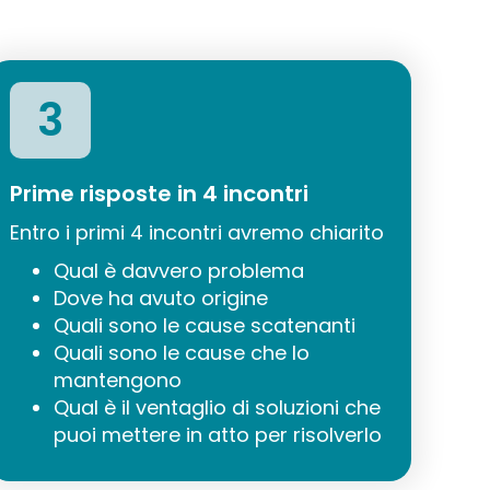
3
Prime risposte in 4 incontri
Entro i primi 4 incontri avremo chiarito
Qual è davvero problema
Dove ha avuto origine
Quali sono le cause scatenanti
Quali sono le cause che lo
mantengono
Qual è il ventaglio di soluzioni che
puoi mettere in atto per risolverlo