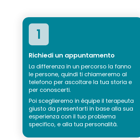
1
Richiedi un appuntamento
La differenza in un percorso la fanno
le persone, quindi ti chiameremo al
telefono per ascoltare la tua storia e
per conoscerti.
Poi sceglieremo in équipe il terapeuta
giusto da presentarti in base alla sua
esperienza con il tuo problema
specifico, e alla tua personalità.