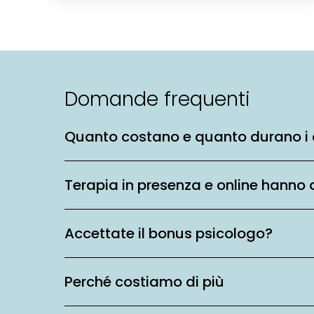
Domande frequenti
Quanto costano e quanto durano i 
Terapia in presenza e online hanno 
Accettate il bonus psicologo?
Perché costiamo di più