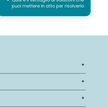
puoi mettere in atto per risolverlo