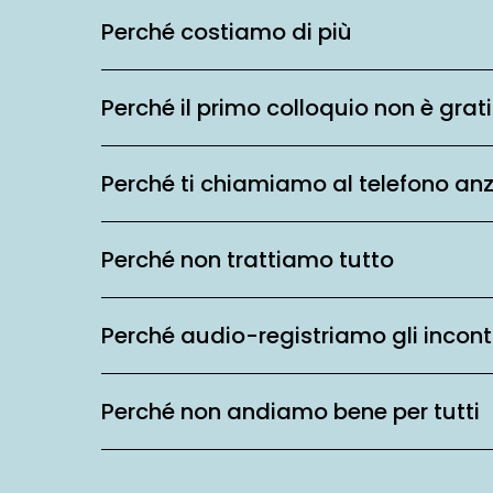
Perché costiamo di più
Perché il primo colloquio non è grat
Perché ti chiamiamo al telefono an
Perché non trattiamo tutto
Perché audio-registriamo gli incont
Perché non andiamo bene per tutti