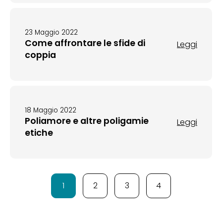
23 Maggio 2022
Come affrontare le sfide di
Leggi
coppia
18 Maggio 2022
Poliamore e altre poligamie
Leggi
etiche
1
2
3
4