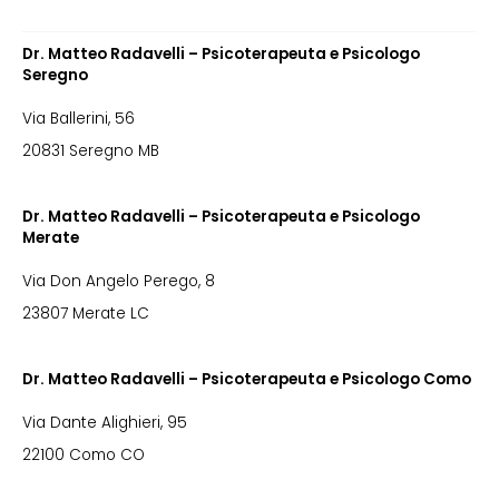
Dr. Matteo Radavelli – Psicoterapeuta e Psicologo
Seregno
Via Ballerini, 56
20831 Seregno MB
Dr. Matteo Radavelli – Psicoterapeuta e Psicologo
Merate
Via Don Angelo Perego, 8
23807 Merate LC
Dr. Matteo Radavelli – Psicoterapeuta e Psicologo Como
Via Dante Alighieri, 95
22100 Como CO