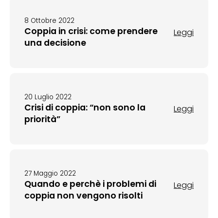
8 Ottobre 2022
Coppia in crisi: come prendere
Leggi
una decisione
20 Luglio 2022
Crisi di coppia: “non sono la
Leggi
priorità”
27 Maggio 2022
Quando e perchè i problemi di
Leggi
coppia non vengono risolti