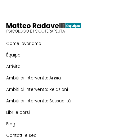
Come lavoriamo
Équipe
Attività
Ambiti di intervento: Ansia
Ambiti di intervento: Relazioni
Ambiti di intervento: Sessualità
Libri e corsi
Blog
Contatti e sedi