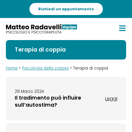
Richiedi un appuntamento
Terapia di coppia
Home
>
Psicologia della coppia
> Terapia di coppia
29 Marzo 2024
Il tradimento può influire
Leggi
sull’autostima?