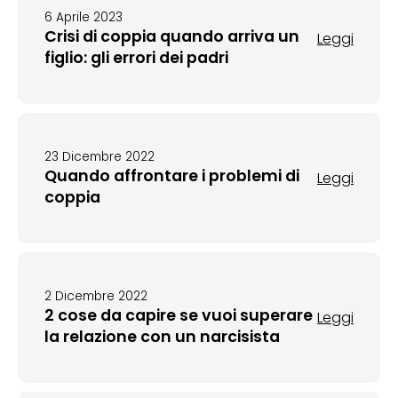
6 Aprile 2023
Crisi di coppia quando arriva un
Leggi
figlio: gli errori dei padri
23 Dicembre 2022
Quando affrontare i problemi di
Leggi
coppia
2 Dicembre 2022
2 cose da capire se vuoi superare
Leggi
la relazione con un narcisista