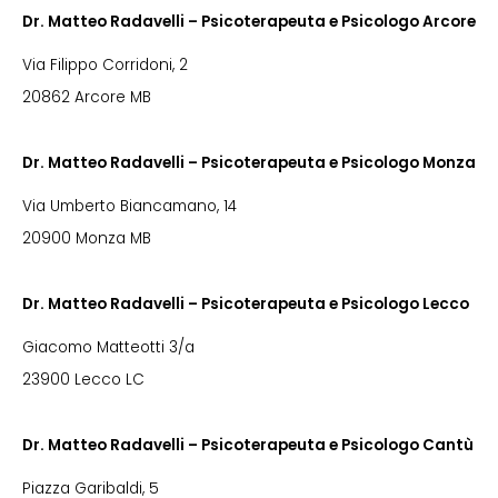
Dr. Matteo Radavelli – Psicoterapeuta e Psicologo Arcore
Via Filippo Corridoni, 2
20862 Arcore MB
Dr. Matteo Radavelli – Psicoterapeuta e Psicologo Monza
Via Umberto Biancamano, 14
20900 Monza MB
Dr. Matteo Radavelli – Psicoterapeuta e Psicologo Lecco
Giacomo Matteotti 3/a
23900 Lecco LC
Dr. Matteo Radavelli – Psicoterapeuta e Psicologo Cantù
Piazza Garibaldi, 5